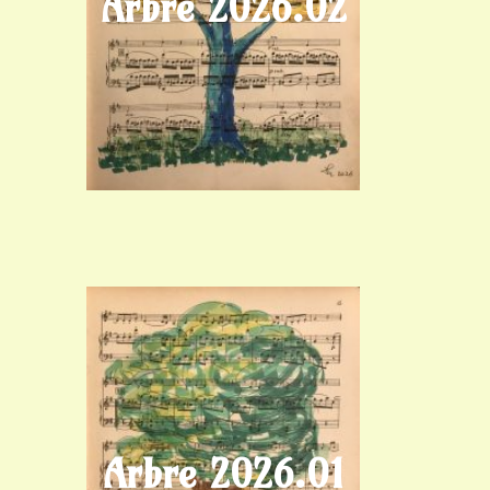
Arbre 2026.02
Arbre 2026.01