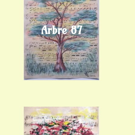
Arbre 87