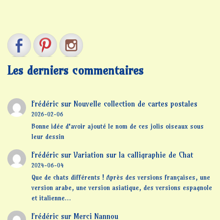
Les derniers commentaires
Frédéric
sur
Nouvelle collection de cartes postales
2026-02-06
Bonne idée d'avoir ajouté le nom de ces jolis oiseaux sous
leur dessin
Frédéric
sur
Variation sur la calligraphie de Chat
2024-06-04
Que de chats différents ! Après des versions françaises, une
version arabe, une version asiatique, des versions espagnole
et italienne…
Frédéric
sur
Merci Nannou