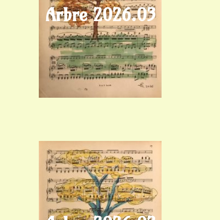
Arbre 2026.03