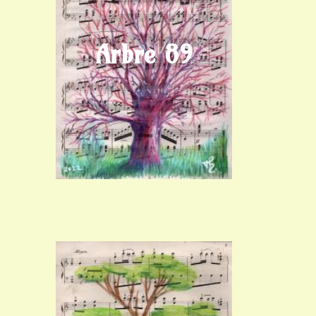
Arbre 89