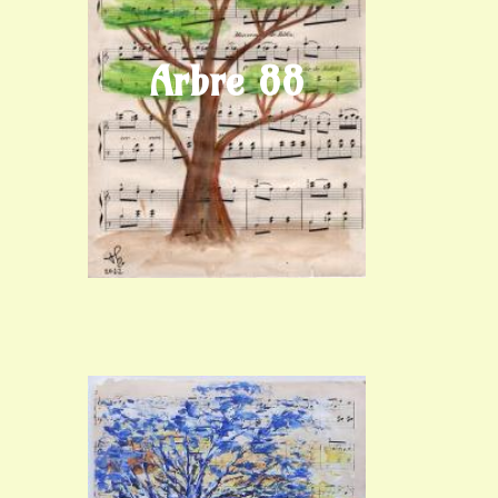
Arbre 88