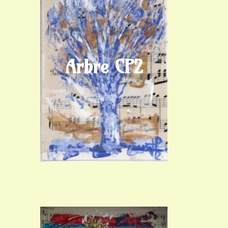
Arbre CP2