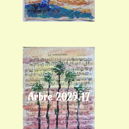
Arbre 2025.17