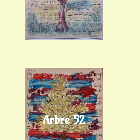
Arbre 52