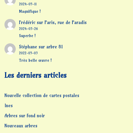
2024-05-11
Magnifique !
Frédéric
sur
Paris, rue de Paradis
2024-03-26
Superbe !
Stéphane
sur
arbre 81
2022-05-03
Très belle œuvre !
Les derniers articles
Nouvelle collection de cartes postales
Ines
Arbres sur fond noir
Nouveaux arbres