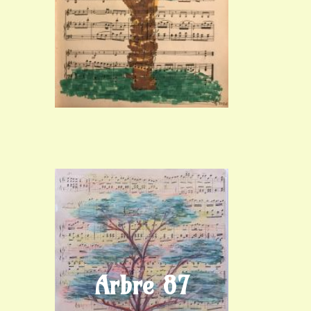
Arbre 87