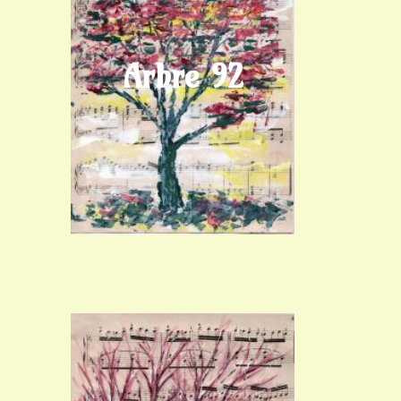
Arbre 92