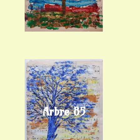
Arbre 85