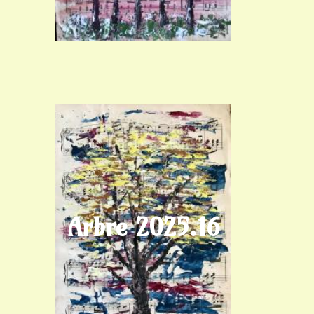
Arbre 2025.16