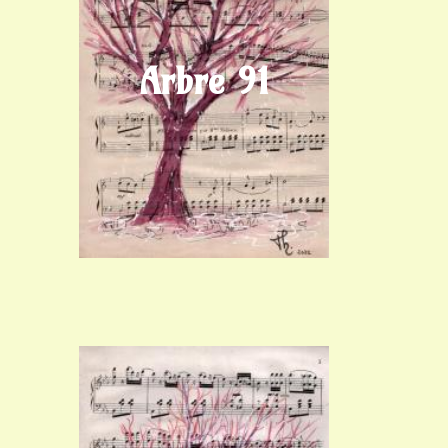
Arbre 91