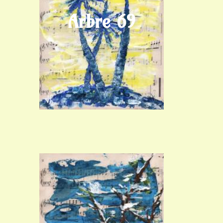
Arbre 69