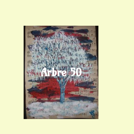
Arbre 50