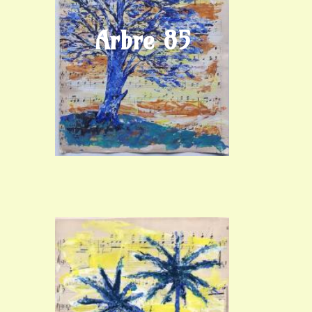
Arbre 85