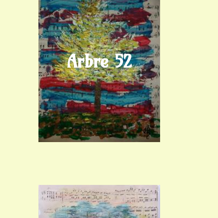
Arbre 52