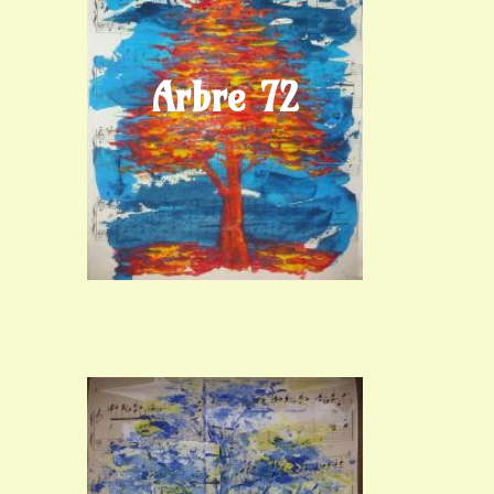
Arbre 72