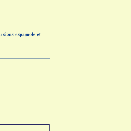
ersions espagnole et