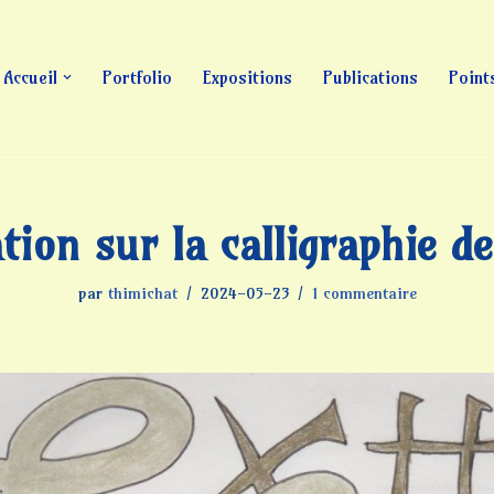
Accueil
Portfolio
Expositions
Publications
Point
tion sur la calligraphie d
par
thimichat
2024-05-23
1 commentaire