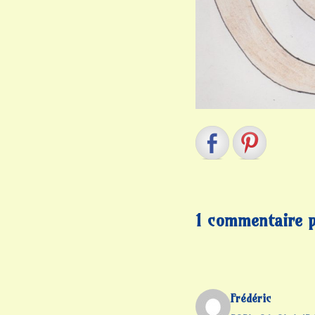
1 commentaire p
Frédéric