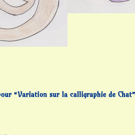
our “Variation sur la calligraphie de Chat