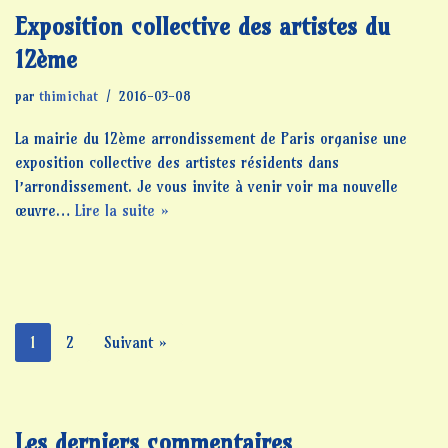
Exposition collective des artistes du
12ème
par
thimichat
2016-03-08
La mairie du 12ème arrondissement de Paris organise une
exposition collective des artistes résidents dans
l’arrondissement. Je vous invite à venir voir ma nouvelle
œuvre…
Lire la suite »
1
2
Suivant »
Les derniers commentaires