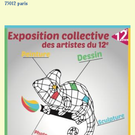
75012 paris