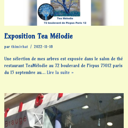
Exposition Tea Mélodie
par
thimichat
2022-11-18
Une sélection de mes arbres est exposée dans le salon de thé
restaurant TeaMélodie au 72 boulevard de Picpus 75012 paris
du 15 septembre au…
Lire la suite »