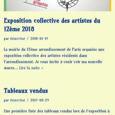
Exposition collective des artistes du
12ème 2018
par
thimichat
2018-01-19
La mairie du 12ème arrondissement de Paris organise une
exposition collective des artistes résidents dans
l’arrondissement. Je vous invite à venir voir ma nouvelle
œuvre…
Lire la suite »
Tableaux vendus
par
thimichat
2017-08-29
Une première liste des tableaux vendus lors de l’exposition à