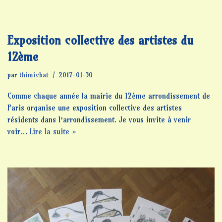
Exposition collective des artistes du
12ème
par
thimichat
2017-01-30
Comme chaque année la mairie du 12ème arrondissement de
Paris organise une exposition collective des artistes
résidents dans l’arrondissement. Je vous invite à venir
voir…
Lire la suite »