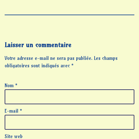
Laisser un commentaire
Votre adresse e-mail ne sera pas publiée.
Les champs
obligatoires sont indiqués avec
*
Nom
*
E-mail
*
Site web