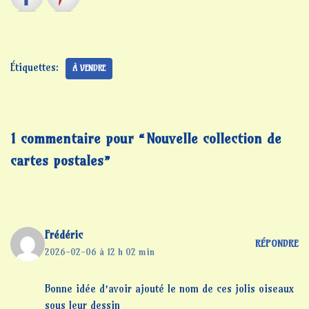
Étiquettes:
À VENDRE
1 commentaire pour “Nouvelle collection de
cartes postales”
Frédéric
RÉPONDRE
2026-02-06 à 12 h 02 min
Bonne idée d’avoir ajouté le nom de ces jolis oiseaux
sous leur dessin