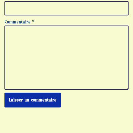
Commentaire
*