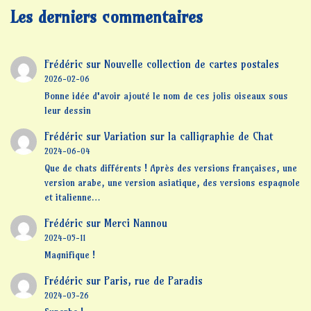
Les derniers commentaires
Frédéric
sur
Nouvelle collection de cartes postales
2026-02-06
Bonne idée d'avoir ajouté le nom de ces jolis oiseaux sous
leur dessin
Frédéric
sur
Variation sur la calligraphie de Chat
2024-06-04
Que de chats différents ! Après des versions françaises, une
version arabe, une version asiatique, des versions espagnole
et italienne…
Frédéric
sur
Merci Nannou
2024-05-11
Magnifique !
Frédéric
sur
Paris, rue de Paradis
2024-03-26