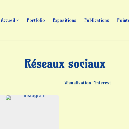
Accueil
Portfolio
Expositions
Publications
Point
Réseaux sociaux
Visualisation Pinterest