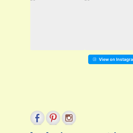
View on Instagr