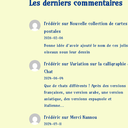
Les derniers commentaires
Frédéric
sur
Nouvelle collection de cartes
postales
2026-02-06
Bonne idée d'avoir ajouté le nom de ces jolis
oiseaux sous leur dessin
Frédéric
sur
Variation sur la calligraphie
Chat
2024-06-04
Que de chats différents ! Après des versions
françaises, une version arabe, une version
asiatique, des versions espagnole et
italienne…
Frédéric
sur
Merci Nannou
2024-05-11