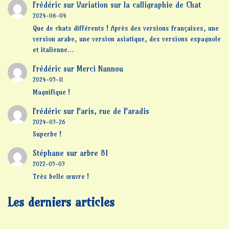
Frédéric
sur
Variation sur la calligraphie de Chat
2024-06-04
Que de chats différents ! Après des versions françaises, une
version arabe, une version asiatique, des versions espagnole
et italienne…
Frédéric
sur
Merci Nannou
2024-05-11
Magnifique !
Frédéric
sur
Paris, rue de Paradis
2024-03-26
Superbe !
Stéphane
sur
arbre 81
2022-05-03
Très belle œuvre !
Les derniers articles