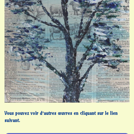
Vous pouvez voir d’autres œuvres en cliquant sur le lien
suivant.