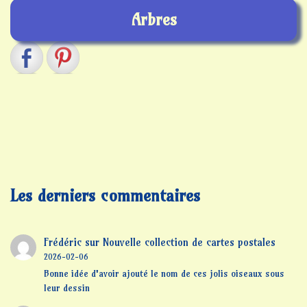
Arbres
Les derniers commentaires
Frédéric
sur
Nouvelle collection de cartes postales
2026-02-06
Bonne idée d'avoir ajouté le nom de ces jolis oiseaux sous
leur dessin