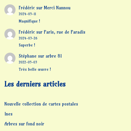
Frédéric
sur
Merci Nannou
2024-05-11
Magnifique !
Frédéric
sur
Paris, rue de Paradis
2024-03-26
Superbe !
Stéphane
sur
arbre 81
2022-05-03
Très belle œuvre !
Les derniers articles
Nouvelle collection de cartes postales
Ines
Arbres sur fond noir