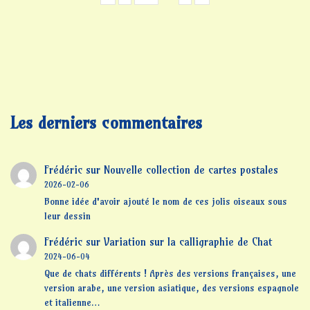
Les derniers commentaires
Frédéric
sur
Nouvelle collection de cartes postales
2026-02-06
Bonne idée d'avoir ajouté le nom de ces jolis oiseaux sous
leur dessin
Frédéric
sur
Variation sur la calligraphie de Chat
2024-06-04
Que de chats différents ! Après des versions françaises, une
version arabe, une version asiatique, des versions espagnole
et italienne…