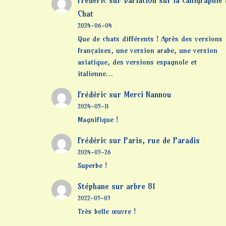
Chat
2024-06-04
Que de chats différents ! Après des versions
françaises, une version arabe, une version
asiatique, des versions espagnole et
italienne…
Frédéric
sur
Merci Nannou
2024-05-11
Magnifique !
Frédéric
sur
Paris, rue de Paradis
2024-03-26
Superbe !
Stéphane
sur
arbre 81
2022-05-03
Très belle œuvre !