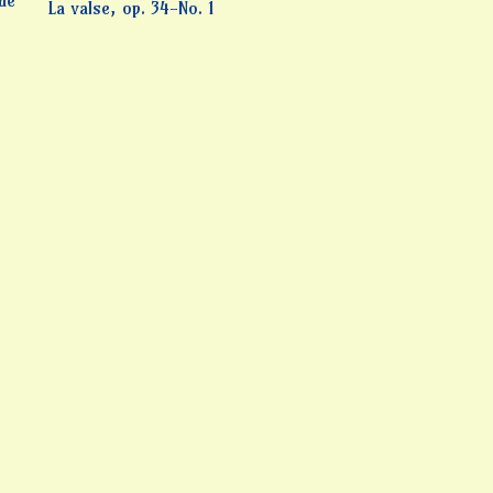
La valse, op. 34-No. 1