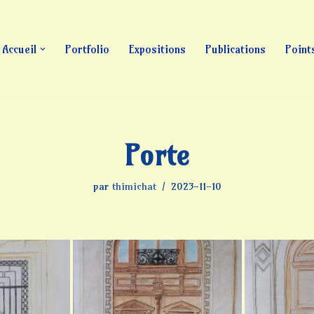
Accueil
Portfolio
Expositions
Publications
Point
Porte
par
thimichat
2023-11-10