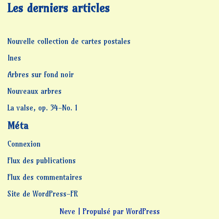
Les derniers articles
Nouvelle collection de cartes postales
Ines
Arbres sur fond noir
Nouveaux arbres
La valse, op. 34-No. 1
Méta
Connexion
Flux des publications
Flux des commentaires
Site de WordPress-FR
Neve
| Propulsé par
WordPress