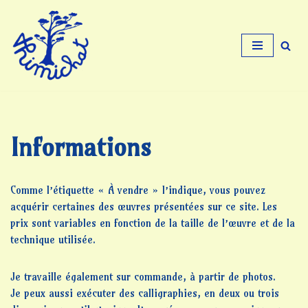
Aller
au
contenu
Informations
Comme l’étiquette « À vendre » l’indique, vous pouvez
acquérir certaines des œuvres présentées sur ce site. Les
prix sont variables en fonction de la taille de l’œuvre et de la
technique utilisée.
Je travaille également sur commande, à partir de photos.
Je peux aussi exécuter des calligraphies, en deux ou trois