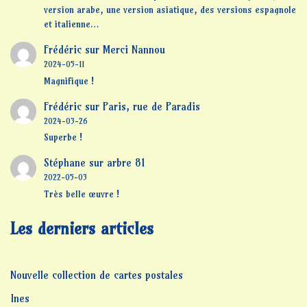
version arabe, une version asiatique, des versions espagnole
et italienne…
Frédéric
sur
Merci Nannou
2024-05-11
Magnifique !
Frédéric
sur
Paris, rue de Paradis
2024-03-26
Superbe !
Stéphane
sur
arbre 81
2022-05-03
Très belle œuvre !
Les derniers articles
Nouvelle collection de cartes postales
Ines