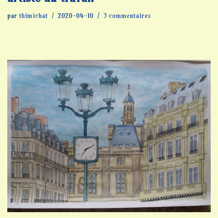
par
thimichat
2020-04-10
3 commentaires