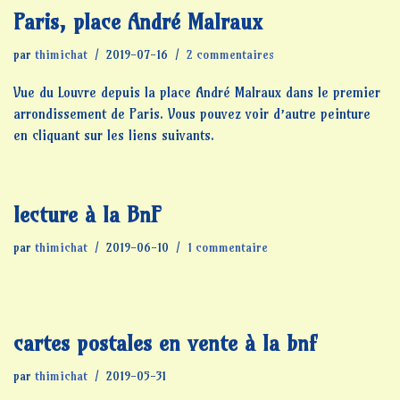
Paris, place André Malraux
par
thimichat
2019-07-16
2 commentaires
Vue du Louvre depuis la place André Malraux dans le premier
arrondissement de Paris. Vous pouvez voir d’autre peinture
en cliquant sur les liens suivants.
lecture à la BnF
par
thimichat
2019-06-10
1 commentaire
cartes postales en vente à la bnf
par
thimichat
2019-05-31