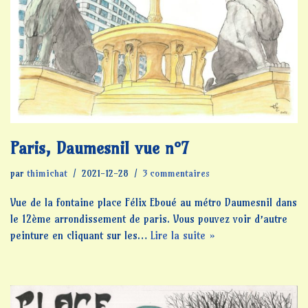
Paris, Daumesnil vue n°7
par
thimichat
2021-12-28
3 commentaires
Vue de la fontaine place Félix Eboué au métro Daumesnil dans
le 12ème arrondissement de paris. Vous pouvez voir d’autre
peinture en cliquant sur les…
Lire la suite »