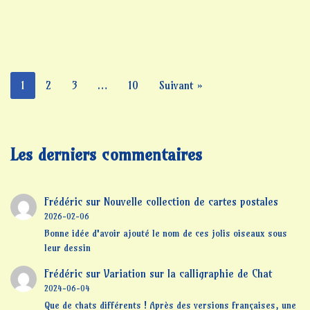
1
2
3
…
10
Suivant »
Les derniers commentaires
Frédéric
sur
Nouvelle collection de cartes postales
2026-02-06
Bonne idée d'avoir ajouté le nom de ces jolis oiseaux sous
leur dessin
Frédéric
sur
Variation sur la calligraphie de Chat
2024-06-04
Que de chats différents ! Après des versions françaises, une