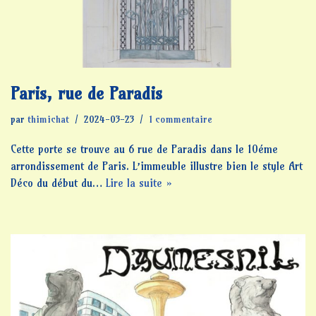
Paris, rue de Paradis
par
thimichat
2024-03-23
1 commentaire
Cette porte se trouve au 6 rue de Paradis dans le 10éme
arrondissement de Paris. L’immeuble illustre bien le style Art
Déco du début du…
Lire la suite »