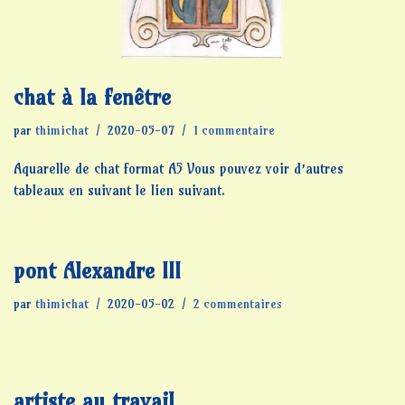
chat à la fenêtre
par
thimichat
2020-05-07
1 commentaire
Aquarelle de chat format A5 Vous pouvez voir d’autres
tableaux en suivant le lien suivant.
pont Alexandre III
par
thimichat
2020-05-02
2 commentaires
artiste au travail