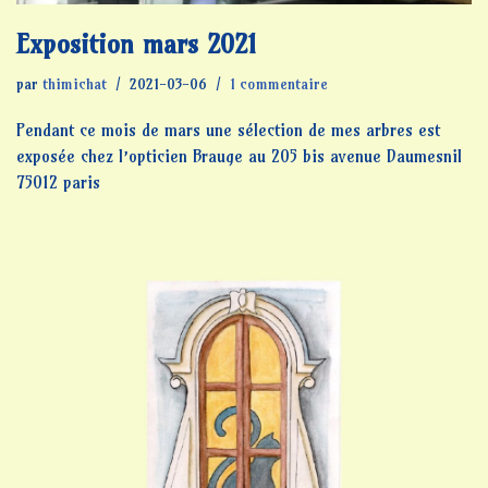
Exposition mars 2021
par
thimichat
2021-03-06
1 commentaire
Pendant ce mois de mars une sélection de mes arbres est
exposée chez l’opticien Brauge au 205 bis avenue Daumesnil
75012 paris