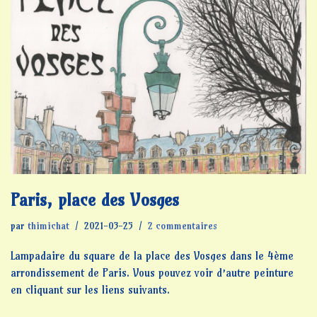
Paris, place des Vosges
par
thimichat
2021-03-25
2 commentaires
Lampadaire du square de la place des Vosges dans le 4ème
arrondissement de Paris. Vous pouvez voir d’autre peinture
en cliquant sur les liens suivants.