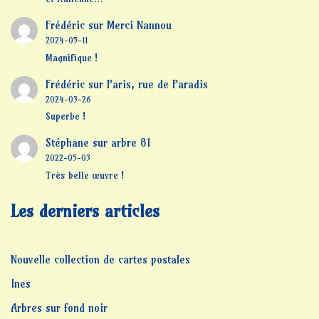
Frédéric
sur
Merci Nannou
2024-05-11
Magnifique !
Frédéric
sur
Paris, rue de Paradis
2024-03-26
Superbe !
Stéphane
sur
arbre 81
2022-05-03
Très belle œuvre !
Les derniers articles
Nouvelle collection de cartes postales
Ines
Arbres sur fond noir