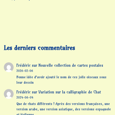
Les derniers commentaires
Frédéric
sur
Nouvelle collection de cartes postales
2026-02-06
Bonne idée d'avoir ajouté le nom de ces jolis oiseaux sous
leur dessin
Frédéric
sur
Variation sur la calligraphie de Chat
2024-06-04
Que de chats différents ! Après des versions françaises, une
version arabe, une version asiatique, des versions espagnole
et italienne…