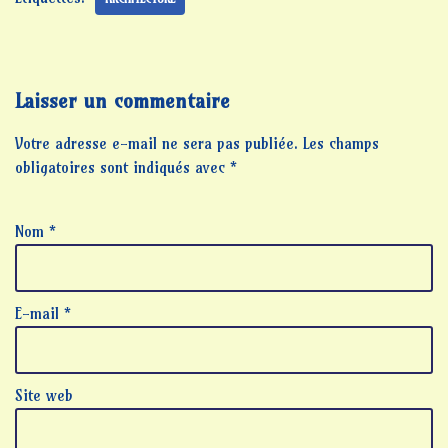
Laisser un commentaire
Votre adresse e-mail ne sera pas publiée.
Les champs
obligatoires sont indiqués avec
*
Nom
*
E-mail
*
Site web