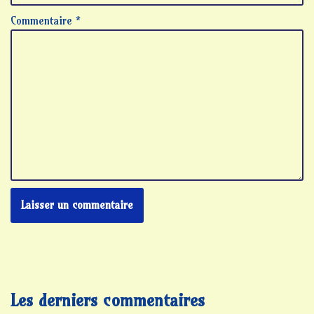
Commentaire
*
Les derniers commentaires