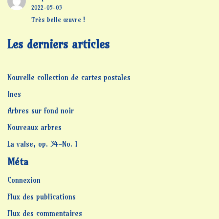
2022-05-03
Très belle œuvre !
Les derniers articles
Nouvelle collection de cartes postales
Ines
Arbres sur fond noir
Nouveaux arbres
La valse, op. 34-No. 1
Méta
Connexion
Flux des publications
Flux des commentaires