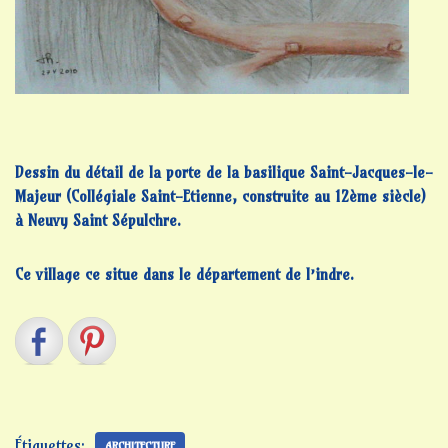
Dessin du détail de la porte de la basilique Saint-Jacques-le-
Majeur (Collégiale Saint-Etienne, construite au 12ème siècle)
à Neuvy Saint Sépulchre.
Ce village ce situe dans le département de l’indre.
Étiquettes:
ARCHITECTURE