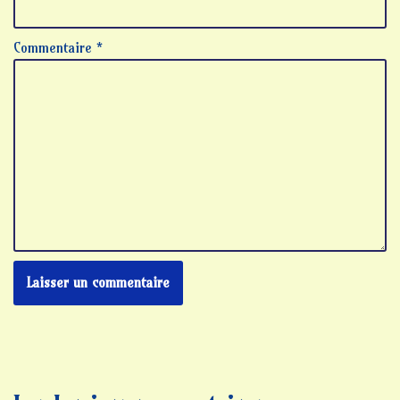
Commentaire
*