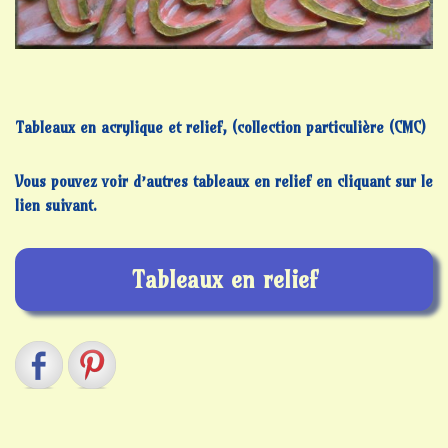
Tableaux en acrylique et relief, (collection particulière (CMC)
Vous pouvez voir d’autres tableaux en relief en cliquant sur le
lien suivant.
Tableaux en relief