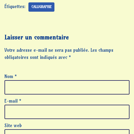
Étiquettes:
CALLIGRAPHIE
Laisser un commentaire
Votre adresse e-mail ne sera pas publiée.
Les champs
obligatoires sont indiqués avec
*
Nom
*
E-mail
*
Site web