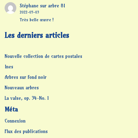
Stéphane
sur
arbre 81
2022-05-03
Très belle œuvre !
Les derniers articles
Nouvelle collection de cartes postales
Ines
Arbres sur fond noir
Nouveaux arbres
La valse, op. 34-No. 1
Méta
Connexion
Flux des publications