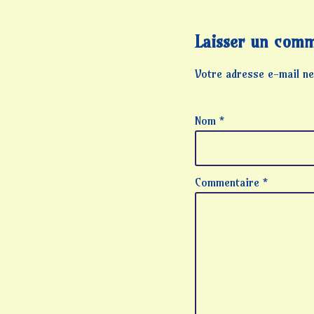
Laisser un comm
Votre adresse e-mail ne
Nom
*
Commentaire
*