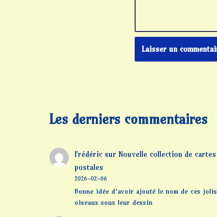
Les derniers commentaires
Frédéric
sur
Nouvelle collection de cartes
postales
2026-02-06
Bonne idée d'avoir ajouté le nom de ces jolis
oiseaux sous leur dessin