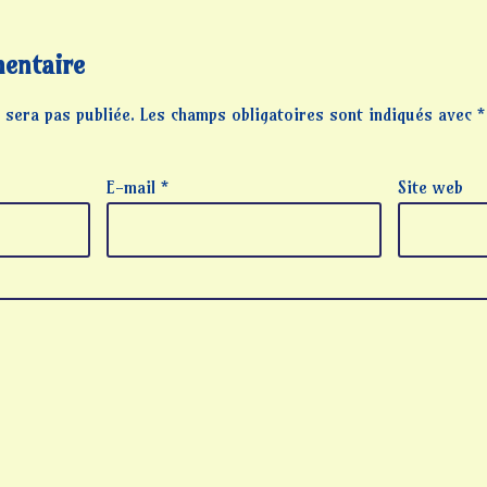
entaire
 sera pas publiée.
Les champs obligatoires sont indiqués avec
*
E-mail
*
Site web