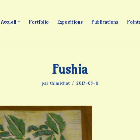
Accueil
Portfolio
Expositions
Publications
Point
Fushia
par
thimichat
2013-05-11