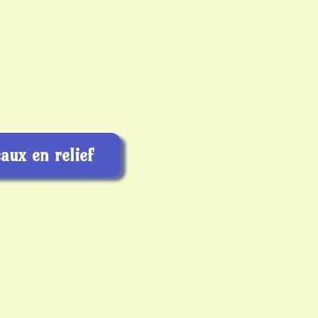
aux en relief