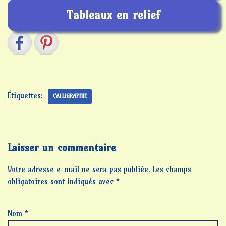
Tableaux en relief
Étiquettes:
CALLIGRAPHIE
Laisser un commentaire
Votre adresse e-mail ne sera pas publiée.
Les champs
obligatoires sont indiqués avec
*
Nom
*