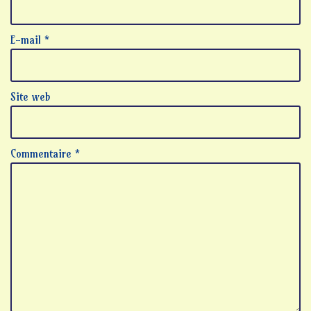
E-mail
*
Site web
Commentaire
*