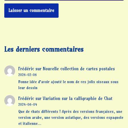
Les derniers commentaires
Frédéric
sur
Nouvelle collection de cartes postales
2026-02-06
Bonne idée d'avoir ajouté le nom de ces jolis oiseaux sous
leur dessin
Frédéric
sur
Variation sur la calligraphie de Chat
2024-06-04
Que de chats différents ! Après des versions françaises, une
version arabe, une version asiatique, des versions espagnole
et italienne…