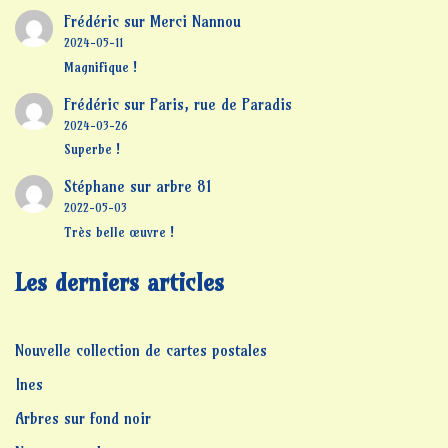
Frédéric
sur
Merci Nannou
2024-05-11
Magnifique !
Frédéric
sur
Paris, rue de Paradis
2024-03-26
Superbe !
Stéphane
sur
arbre 81
2022-05-03
Très belle œuvre !
Les derniers articles
Nouvelle collection de cartes postales
Ines
Arbres sur fond noir