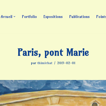
Accueil
Portfolio
Expositions
Publications
Point
Paris, pont Marie
par
thimichat
2015-02-01