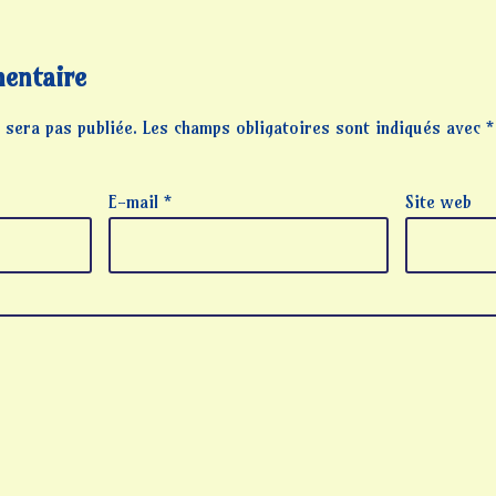
entaire
 sera pas publiée.
Les champs obligatoires sont indiqués avec
*
E-mail
*
Site web