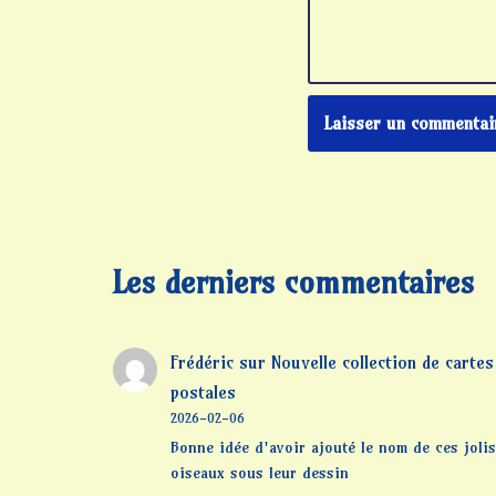
Les derniers commentaires
Frédéric
sur
Nouvelle collection de cartes
postales
2026-02-06
Bonne idée d'avoir ajouté le nom de ces jolis
oiseaux sous leur dessin