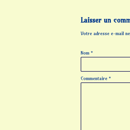
Laisser un comm
Votre adresse e-mail ne
Nom
*
Commentaire
*