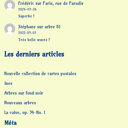
Frédéric
sur
Paris, rue de Paradis
2024-03-26
Superbe !
Stéphane
sur
arbre 81
2022-05-03
Très belle œuvre !
Les derniers articles
Nouvelle collection de cartes postales
Ines
Arbres sur fond noir
Nouveaux arbres
La valse, op. 34-No. 1
Méta