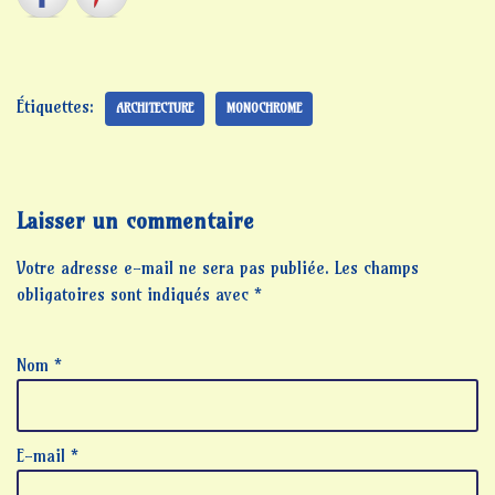
Étiquettes:
ARCHITECTURE
MONOCHROME
Laisser un commentaire
Votre adresse e-mail ne sera pas publiée.
Les champs
obligatoires sont indiqués avec
*
Nom
*
E-mail
*