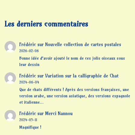
Les derniers commentaires
Frédéric
sur
Nouvelle collection de cartes postales
2026-02-06
Bonne idée d'avoir ajouté le nom de ces jolis oiseaux sous
leur dessin
Frédéric
sur
Variation sur la calligraphie de Chat
2024-06-04
Que de chats différents ! Après des versions françaises, une
version arabe, une version asiatique, des versions espagnole
et italienne…
Frédéric
sur
Merci Nannou
2024-05-11
Magnifique !