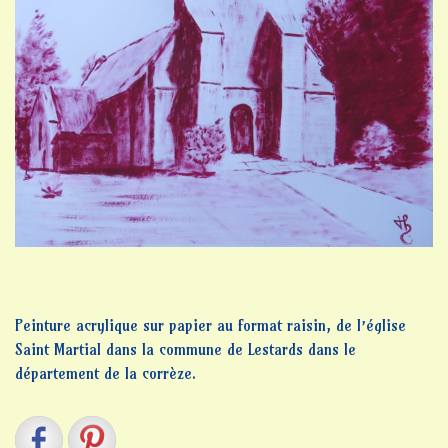
Peinture acrylique sur papier au format raisin, de l’église
Saint Martial dans la commune de Lestards dans le
département de la corrèze.