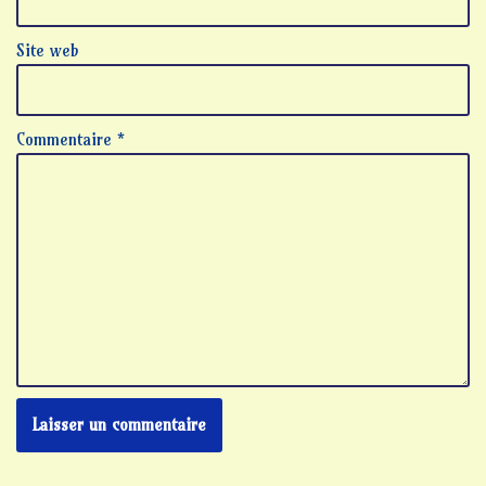
Site web
Commentaire
*