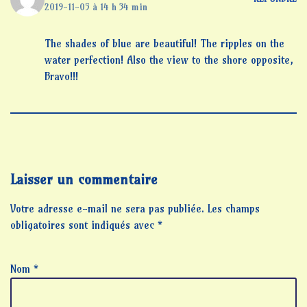
2019-11-05 à 14 h 34 min
The shades of blue are beautiful! The ripples on the
water perfection! Also the view to the shore opposite,
Bravo!!!
Laisser un commentaire
Votre adresse e-mail ne sera pas publiée.
Les champs
obligatoires sont indiqués avec
*
Nom
*