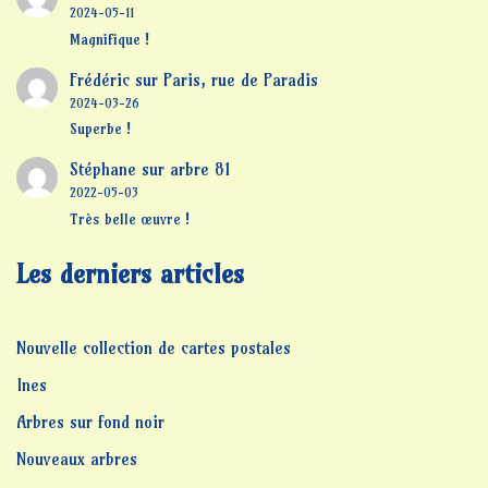
2024-05-11
Magnifique !
Frédéric
sur
Paris, rue de Paradis
2024-03-26
Superbe !
Stéphane
sur
arbre 81
2022-05-03
Très belle œuvre !
Les derniers articles
Nouvelle collection de cartes postales
Ines
Arbres sur fond noir
Nouveaux arbres