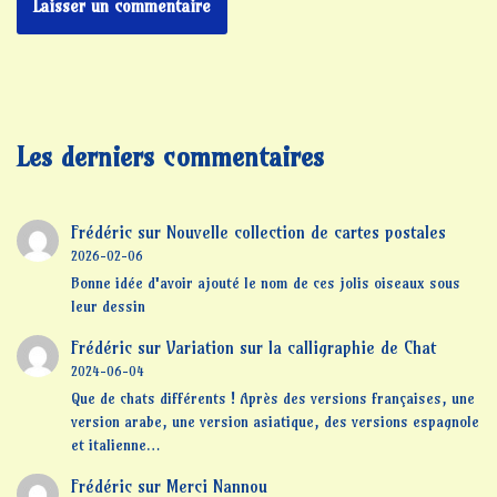
Les derniers commentaires
Frédéric
sur
Nouvelle collection de cartes postales
2026-02-06
Bonne idée d'avoir ajouté le nom de ces jolis oiseaux sous
leur dessin
Frédéric
sur
Variation sur la calligraphie de Chat
2024-06-04
Que de chats différents ! Après des versions françaises, une
version arabe, une version asiatique, des versions espagnole
et italienne…
Frédéric
sur
Merci Nannou