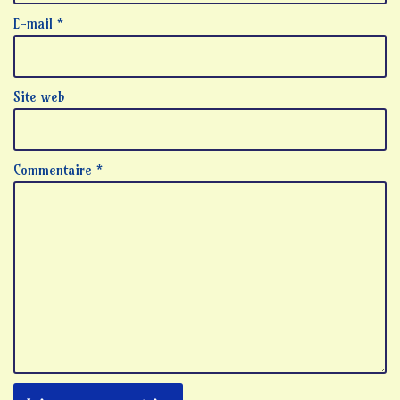
E-mail
*
Site web
Commentaire
*