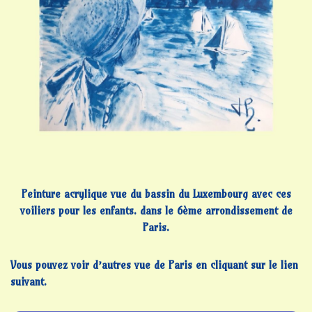
Peinture acrylique vue du bassin du Luxembourg avec ces
voiliers pour les enfants. dans le 6ème arrondissement de
Paris.
Vous pouvez voir d’autres vue de Paris en cliquant sur le lien
suivant.