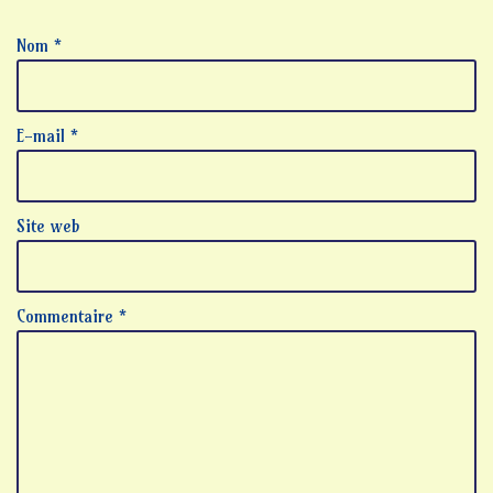
Nom
*
E-mail
*
Site web
Commentaire
*