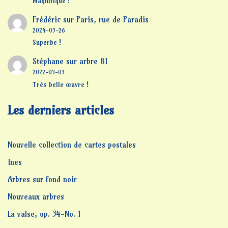
Magnifique !
Frédéric
sur
Paris, rue de Paradis
2024-03-26
Superbe !
Stéphane
sur
arbre 81
2022-05-03
Très belle œuvre !
Les derniers articles
Nouvelle collection de cartes postales
Ines
Arbres sur fond noir
Nouveaux arbres
La valse, op. 34-No. 1