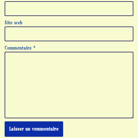
Site web
Commentaire
*