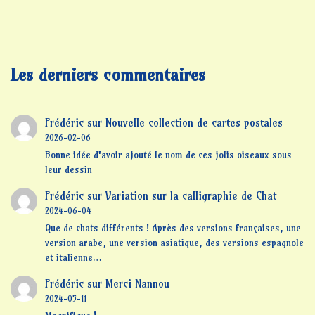
Les derniers commentaires
Frédéric
sur
Nouvelle collection de cartes postales
2026-02-06
Bonne idée d'avoir ajouté le nom de ces jolis oiseaux sous
leur dessin
Frédéric
sur
Variation sur la calligraphie de Chat
2024-06-04
Que de chats différents ! Après des versions françaises, une
version arabe, une version asiatique, des versions espagnole
et italienne…
Frédéric
sur
Merci Nannou
2024-05-11