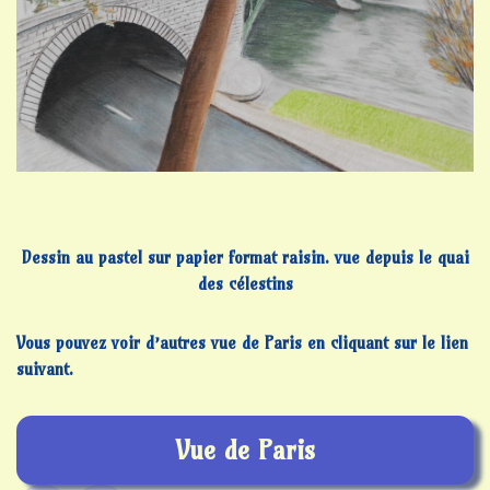
Dessin au pastel sur papier format raisin. vue depuis le quai
des célestins
Vous pouvez voir d’autres vue de Paris en cliquant sur le lien
suivant.
Vue de Paris