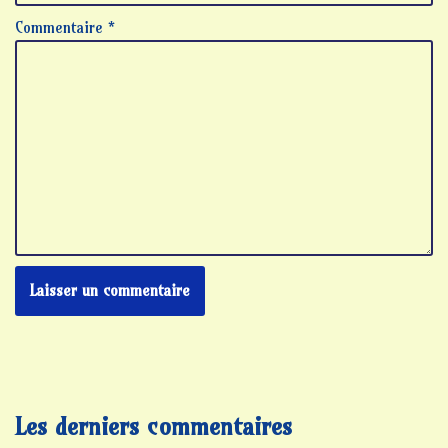
Commentaire
*
Les derniers commentaires