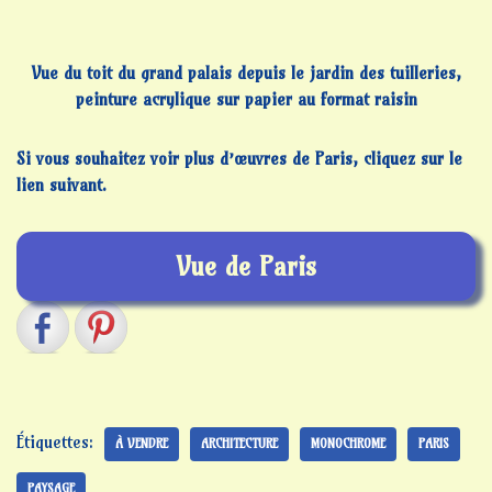
Vue du toit du grand palais depuis le jardin des tuilleries,
peinture acrylique sur papier au format raisin
Si vous souhaitez voir plus d’œuvres de Paris, cliquez sur le
lien suivant.
Vue de Paris
Étiquettes:
À VENDRE
ARCHITECTURE
MONOCHROME
PARIS
PAYSAGE