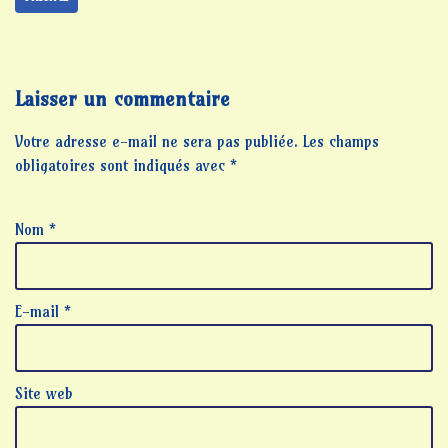
Laisser un commentaire
Votre adresse e-mail ne sera pas publiée.
Les champs
obligatoires sont indiqués avec
*
Nom
*
E-mail
*
Site web