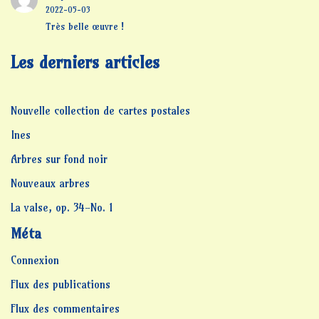
2022-05-03
Très belle œuvre !
Les derniers articles
Nouvelle collection de cartes postales
Ines
Arbres sur fond noir
Nouveaux arbres
La valse, op. 34-No. 1
Méta
Connexion
Flux des publications
Flux des commentaires