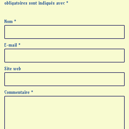
obligatoires sont indiqués avec
*
Nom
*
E-mail
*
Site web
Commentaire
*