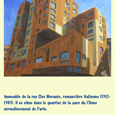
Immeuble de la rue Else Morante, romancière Italienne (1912-
1985). Il se situe dans le quartier de la gare du 13ème
arrondissement de Paris.