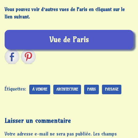
Vous pouvez voir d’autres vues de Paris en cliquant sur le
lien suivant.
Vue de Paris
Étiquettes:
À VENDRE
ARCHITECTURE
PARIS
PAYSAGE
Laisser un commentaire
Votre adresse e-mail ne sera pas publiée.
Les champs