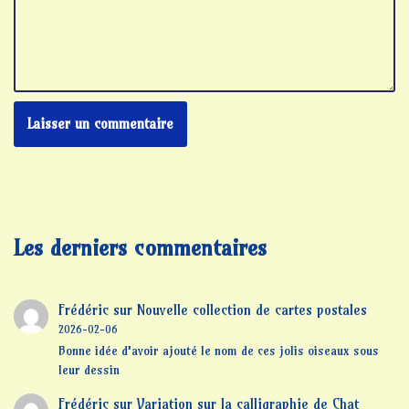
Les derniers commentaires
Frédéric
sur
Nouvelle collection de cartes postales
2026-02-06
Bonne idée d'avoir ajouté le nom de ces jolis oiseaux sous
leur dessin
Frédéric
sur
Variation sur la calligraphie de Chat