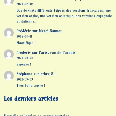
2024-06-04
Que de chats différents ! Après des versions françaises, une
version arabe, une version asiatique, des versions espagnole
et italienne…
Frédéric
sur
Merci Nannou
2024-05-11
Magnifique !
Frédéric
sur
Paris, rue de Paradis
2024-03-26
Superbe !
Stéphane
sur
arbre 81
2022-05-03
Très belle œuvre !
Les derniers articles