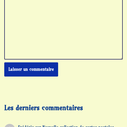
Les derniers commentaires