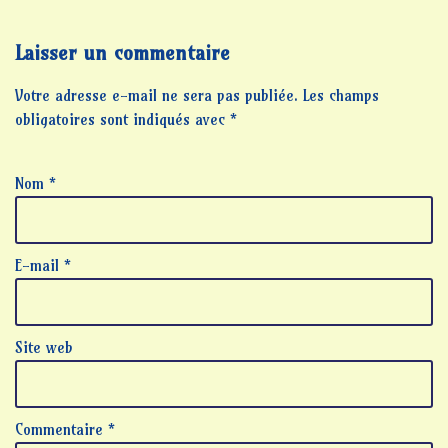
Laisser un commentaire
Votre adresse e-mail ne sera pas publiée.
Les champs
obligatoires sont indiqués avec
*
Nom
*
E-mail
*
Site web
Commentaire
*