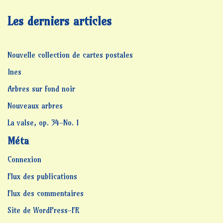
Les derniers articles
Nouvelle collection de cartes postales
Ines
Arbres sur fond noir
Nouveaux arbres
La valse, op. 34-No. 1
Méta
Connexion
Flux des publications
Flux des commentaires
Site de WordPress-FR