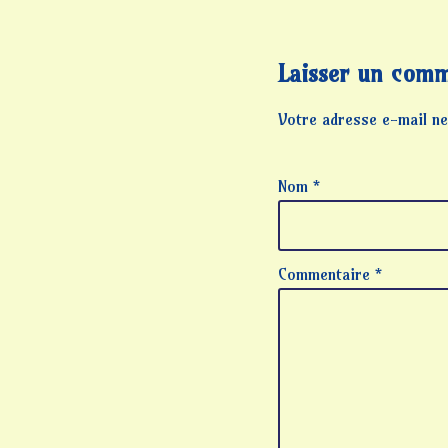
Laisser un comm
Votre adresse e-mail ne
Nom
*
Commentaire
*