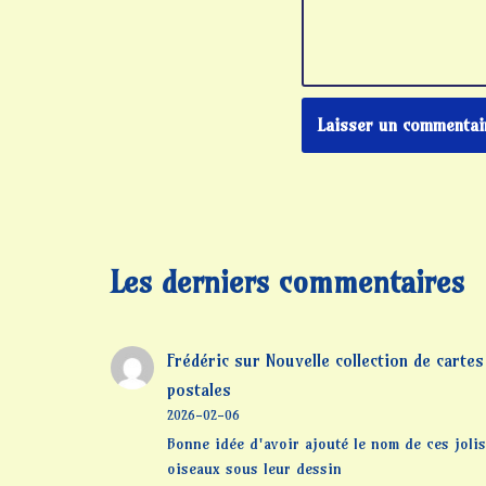
Les derniers commentaires
Frédéric
sur
Nouvelle collection de cartes
postales
2026-02-06
Bonne idée d'avoir ajouté le nom de ces jolis
oiseaux sous leur dessin