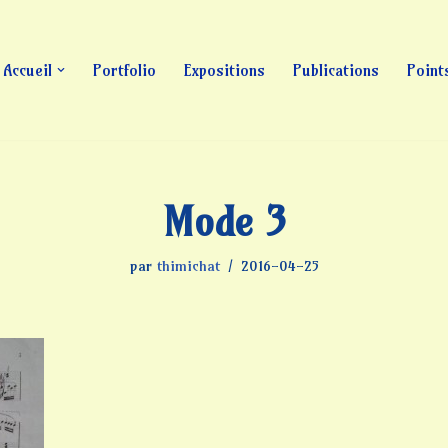
Accueil
Portfolio
Expositions
Publications
Point
Mode 3
par
thimichat
2016-04-25