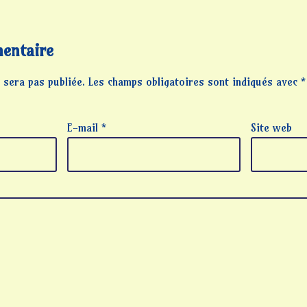
entaire
 sera pas publiée.
Les champs obligatoires sont indiqués avec
*
E-mail
*
Site web