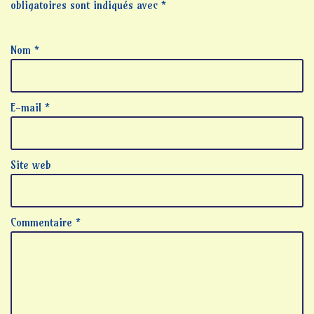
obligatoires sont indiqués avec
*
Nom
*
E-mail
*
Site web
Commentaire
*