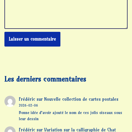
Les derniers commentaires
Frédéric
sur
Nouvelle collection de cartes postales
2026-02-06
Bonne idée d'avoir ajouté le nom de ces jolis oiseaux sous
leur dessin
Frédéric
sur
Variation sur la calligraphie de Chat