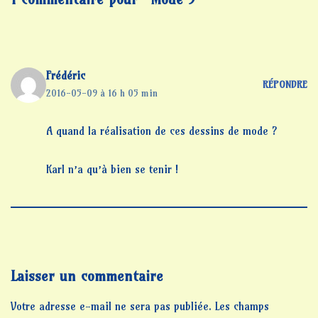
Frédéric
RÉPONDRE
2016-05-09 à 16 h 05 min
A quand la réalisation de ces dessins de mode ?
Karl n’a qu’à bien se tenir !
Laisser un commentaire
Votre adresse e-mail ne sera pas publiée.
Les champs