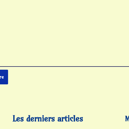
Les derniers articles
M