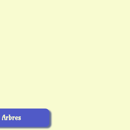
Arbres