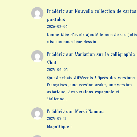
Frédéric
sur
Nouvelle collection de cartes
postales
2026-02-06
Bonne idée d'avoir ajouté le nom de ces jolis
oiseaux sous leur dessin
Frédéric
sur
Variation sur la calligraphie
Chat
2024-06-04
Que de chats différents ! Après des versions
françaises, une version arabe, une version
asiatique, des versions espagnole et
italienne…
Frédéric
sur
Merci Nannou
2024-05-11
Magnifique !