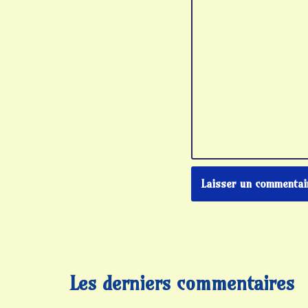
Les derniers commentaires