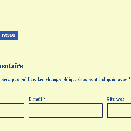
PAYSAGE
entaire
 sera pas publiée.
Les champs obligatoires sont indiqués avec
*
E-mail
*
Site web