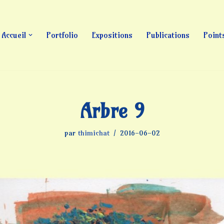
Accueil
Portfolio
Expositions
Publications
Point
Arbre 9
par
thimichat
2016-06-02