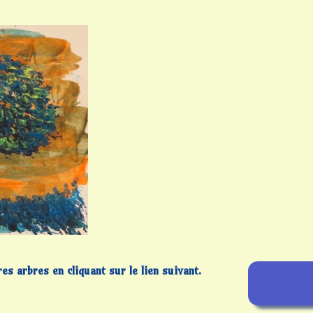
s arbres en cliquant sur le lien
suivant.