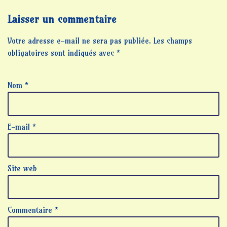
Laisser un commentaire
Votre adresse e-mail ne sera pas publiée.
Les champs
obligatoires sont indiqués avec
*
Nom
*
E-mail
*
Site web
Commentaire
*