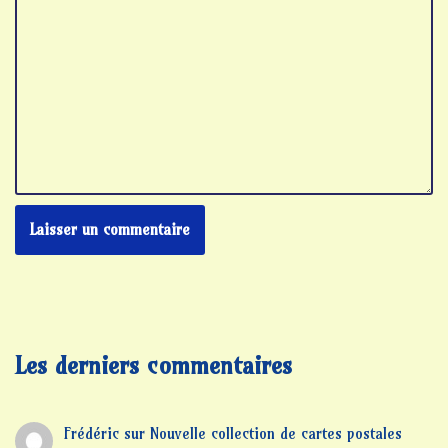
Les derniers commentaires
Frédéric
sur
Nouvelle collection de cartes postales