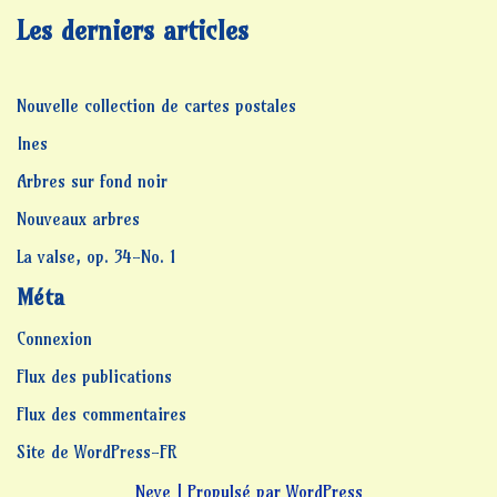
Les derniers articles
Nouvelle collection de cartes postales
Ines
Arbres sur fond noir
Nouveaux arbres
La valse, op. 34-No. 1
Méta
Connexion
Flux des publications
Flux des commentaires
Site de WordPress-FR
Neve
| Propulsé par
WordPress