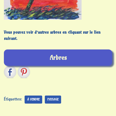
Vous pouvez voir d’autres arbres en cliquant sur le lien
suivant.
Arbres
Étiquettes:
À VENDRE
PAYSAGE