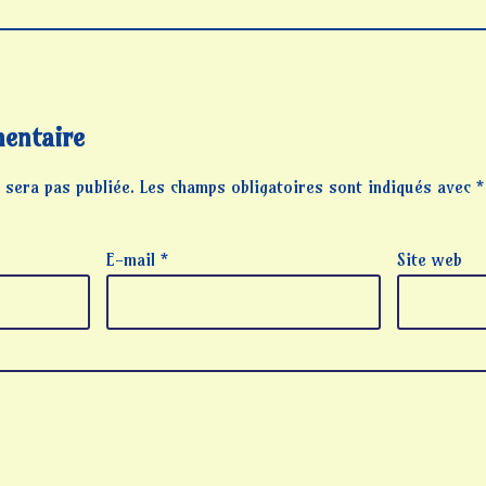
entaire
 sera pas publiée.
Les champs obligatoires sont indiqués avec
*
E-mail
*
Site web