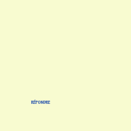
RÉPONDRE