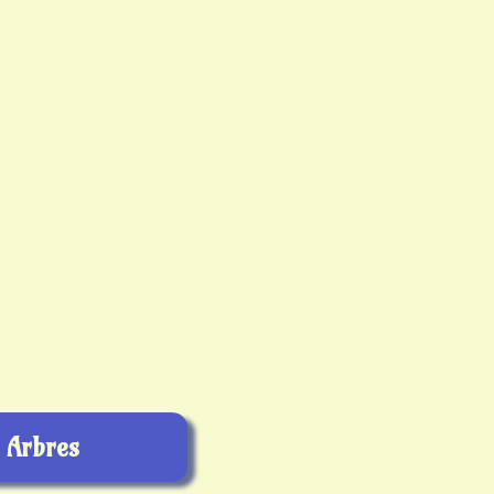
Arbres