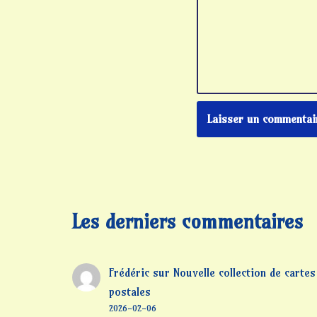
Les derniers commentaires
Frédéric
sur
Nouvelle collection de cartes
postales
2026-02-06