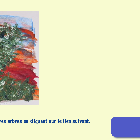
s arbres en cliquant sur le lien
suivant.