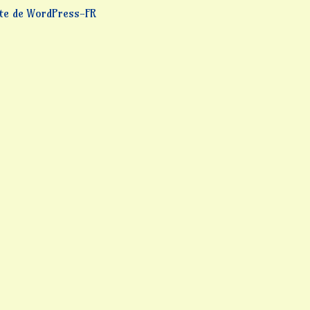
ite de WordPress-FR