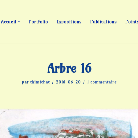
Accueil
Portfolio
Expositions
Publications
Point
Arbre 16
par
thimichat
2016-06-20
1 commentaire