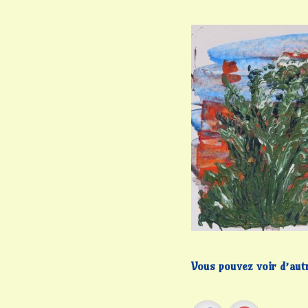
Vous pouvez voir d’autre