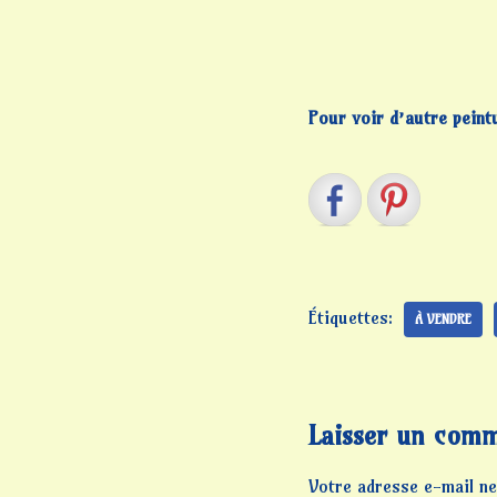
Pour voir d’autre peintu
Étiquettes:
À VENDRE
Laisser un comm
Votre adresse e-mail ne