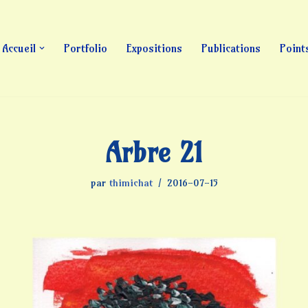
Accueil
Portfolio
Expositions
Publications
Point
Arbre 21
par
thimichat
2016-07-15