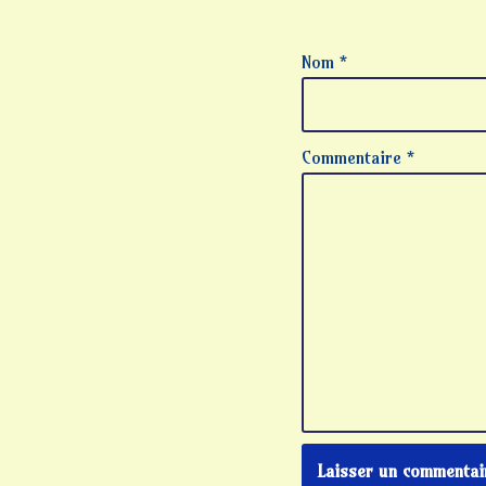
Nom
*
Commentaire
*