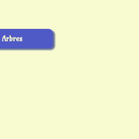
Arbres