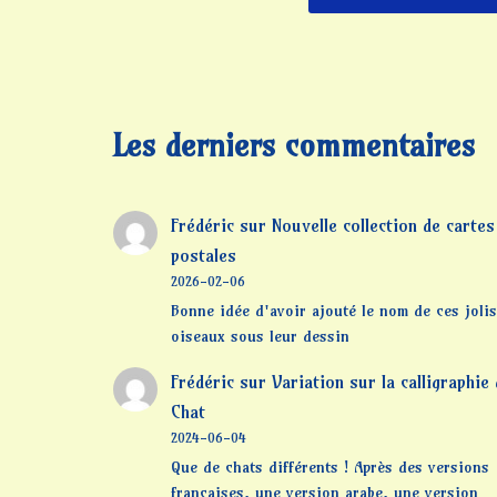
Les derniers commentaires
Frédéric
sur
Nouvelle collection de cartes
postales
2026-02-06
Bonne idée d'avoir ajouté le nom de ces jolis
oiseaux sous leur dessin
Frédéric
sur
Variation sur la calligraphie
Chat
2024-06-04
Que de chats différents ! Après des versions
françaises, une version arabe, une version