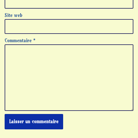
Site web
Commentaire
*