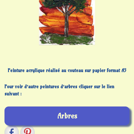
Peinture acrylique réalisé au couteau sur papier format A5
Pour voir d’autre peintures d’arbres cliquer sur le lien
suivant :
Arbres