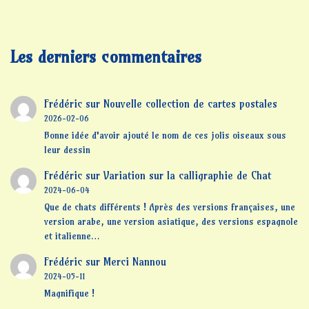
Les derniers commentaires
Frédéric
sur
Nouvelle collection de cartes postales
2026-02-06
Bonne idée d'avoir ajouté le nom de ces jolis oiseaux sous
leur dessin
Frédéric
sur
Variation sur la calligraphie de Chat
2024-06-04
Que de chats différents ! Après des versions françaises, une
version arabe, une version asiatique, des versions espagnole
et italienne…
Frédéric
sur
Merci Nannou
2024-05-11
Magnifique !