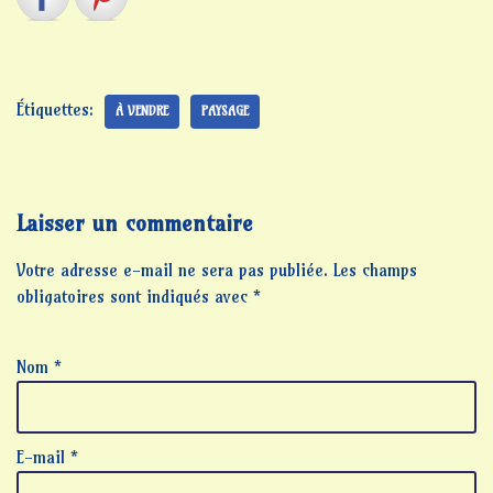
Étiquettes:
À VENDRE
PAYSAGE
Laisser un commentaire
Votre adresse e-mail ne sera pas publiée.
Les champs
obligatoires sont indiqués avec
*
Nom
*
E-mail
*