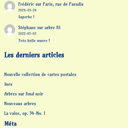
Frédéric
sur
Paris, rue de Paradis
2024-03-26
Superbe !
Stéphane
sur
arbre 81
2022-05-03
Très belle œuvre !
Les derniers articles
Nouvelle collection de cartes postales
Ines
Arbres sur fond noir
Nouveaux arbres
La valse, op. 34-No. 1
Méta