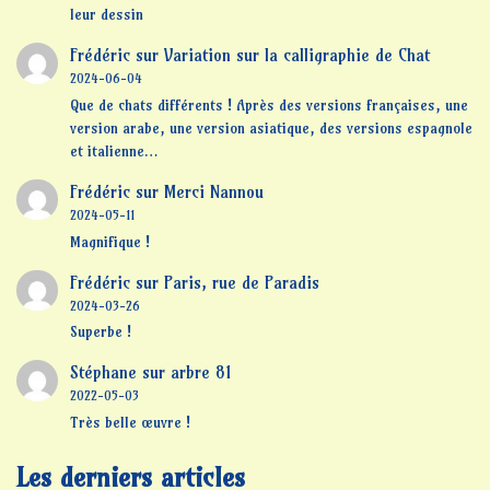
leur dessin
Frédéric
sur
Variation sur la calligraphie de Chat
2024-06-04
Que de chats différents ! Après des versions françaises, une
version arabe, une version asiatique, des versions espagnole
et italienne…
Frédéric
sur
Merci Nannou
2024-05-11
Magnifique !
Frédéric
sur
Paris, rue de Paradis
2024-03-26
Superbe !
Stéphane
sur
arbre 81
2022-05-03
Très belle œuvre !
Les derniers articles