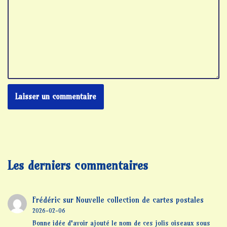
Les derniers commentaires
Frédéric
sur
Nouvelle collection de cartes postales
2026-02-06
Bonne idée d'avoir ajouté le nom de ces jolis oiseaux sous