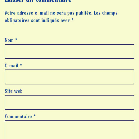
Votre adresse e-mail ne sera pas publiée.
Les champs
obligatoires sont indiqués avec
*
Nom
*
E-mail
*
Site web
Commentaire
*