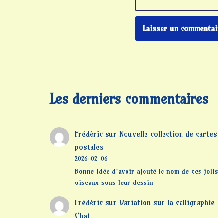
Les derniers commentaires
Frédéric
sur
Nouvelle collection de cartes
postales
2026-02-06
Bonne idée d'avoir ajouté le nom de ces jolis
oiseaux sous leur dessin
Frédéric
sur
Variation sur la calligraphie
Chat