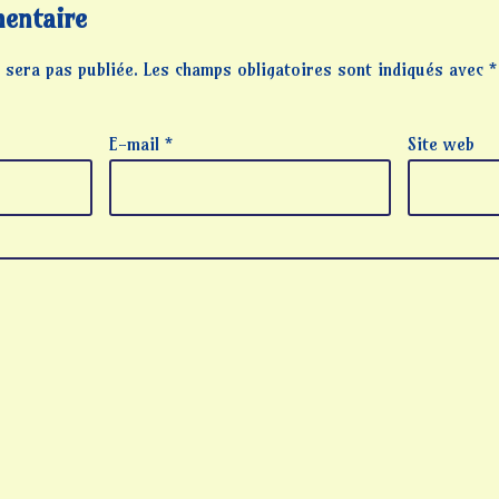
entaire
 sera pas publiée.
Les champs obligatoires sont indiqués avec
*
E-mail
*
Site web