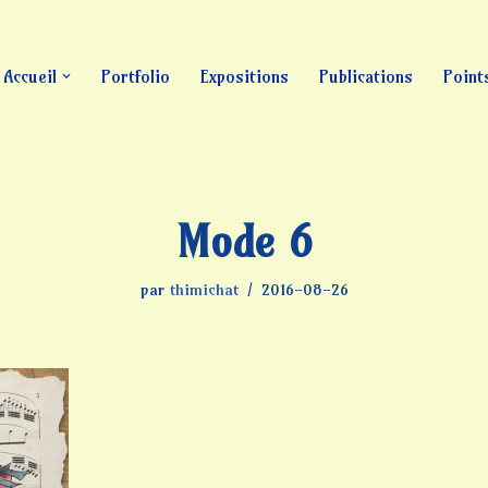
Accueil
Portfolio
Expositions
Publications
Point
Mode 6
par
thimichat
2016-08-26