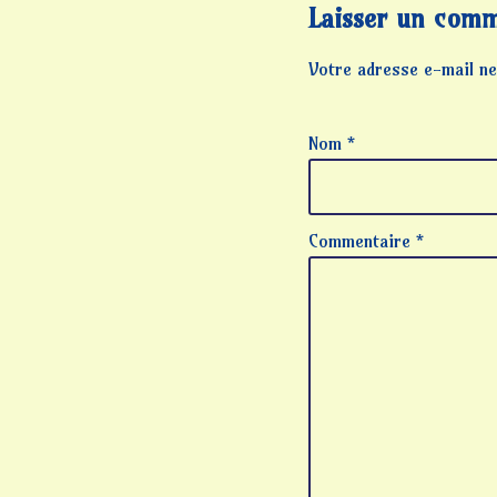
Laisser un comm
Votre adresse e-mail ne
Nom
*
Commentaire
*