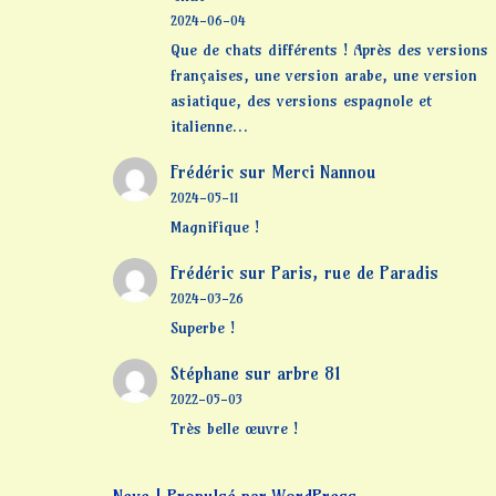
2024-06-04
Que de chats différents ! Après des versions
françaises, une version arabe, une version
asiatique, des versions espagnole et
italienne…
Frédéric
sur
Merci Nannou
2024-05-11
Magnifique !
Frédéric
sur
Paris, rue de Paradis
2024-03-26
Superbe !
Stéphane
sur
arbre 81
2022-05-03
Très belle œuvre !