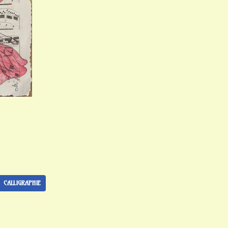
CALLIGRAPHIE