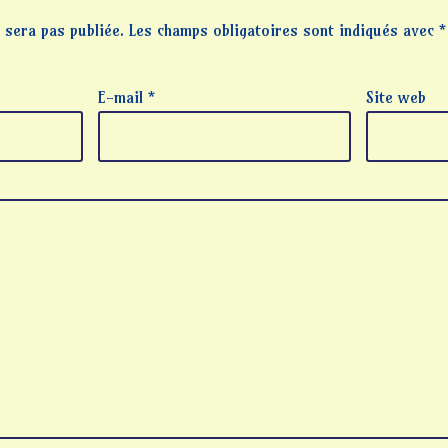
 sera pas publiée.
Les champs obligatoires sont indiqués avec
*
E-mail
*
Site web