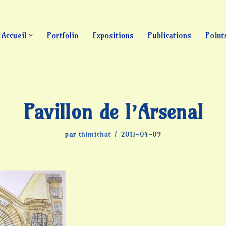
Accueil
Portfolio
Expositions
Publications
Point
Pavillon de l’Arsenal
par
thimichat
2017-04-09