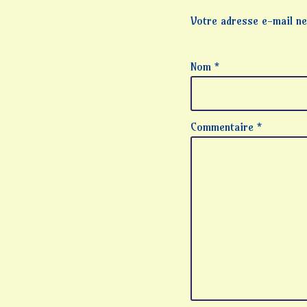
Votre adresse e-mail ne
Nom
*
Commentaire
*