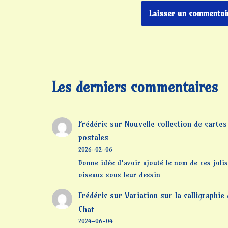
Les derniers commentaires
Frédéric
sur
Nouvelle collection de cartes
postales
2026-02-06
Bonne idée d'avoir ajouté le nom de ces jolis
oiseaux sous leur dessin
Frédéric
sur
Variation sur la calligraphie
Chat
2024-06-04