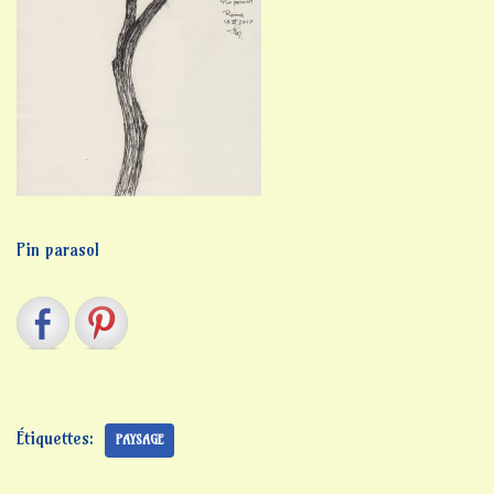
Pin parasol
Étiquettes:
PAYSAGE