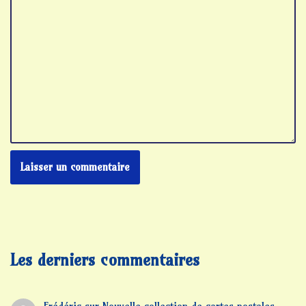
Les derniers commentaires