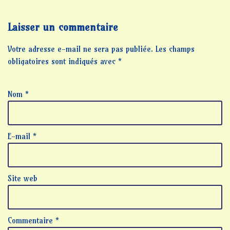
Laisser un commentaire
Votre adresse e-mail ne sera pas publiée.
Les champs
obligatoires sont indiqués avec
*
Nom
*
E-mail
*
Site web
Commentaire
*