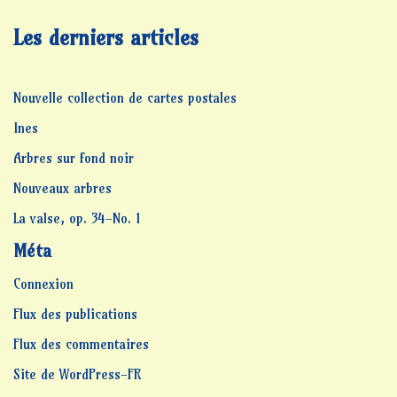
Les derniers articles
Nouvelle collection de cartes postales
Ines
Arbres sur fond noir
Nouveaux arbres
La valse, op. 34-No. 1
Méta
Connexion
Flux des publications
Flux des commentaires
Site de WordPress-FR