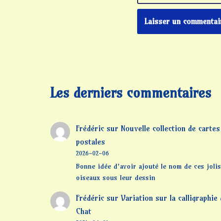
Les derniers commentaires
Frédéric
sur
Nouvelle collection de cartes
postales
2026-02-06
Bonne idée d'avoir ajouté le nom de ces jolis
oiseaux sous leur dessin
Frédéric
sur
Variation sur la calligraphie
Chat