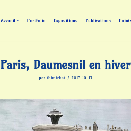
Accueil
Portfolio
Expositions
Publications
Point
Paris, Daumesnil en hiver
par
thimichat
2017-10-13