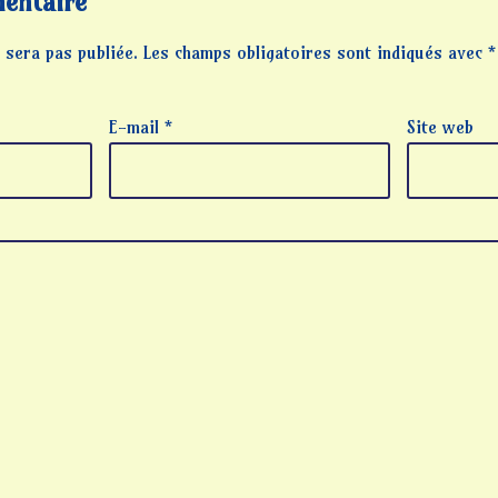
entaire
 sera pas publiée.
Les champs obligatoires sont indiqués avec
*
E-mail
*
Site web