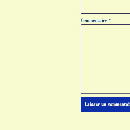
Commentaire
*