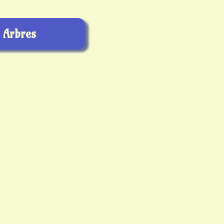
Arbres