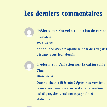
Les derniers commentaires
Frédéric
sur
Nouvelle collection de cartes
postales
2026-02-06
Bonne idée d'avoir ajouté le nom de ces jolis
oiseaux sous leur dessin
Frédéric
sur
Variation sur la calligraphie
Chat
2024-06-04
Que de chats différents ! Après des versions
françaises, une version arabe, une version
asiatique, des versions espagnole et
italienne…