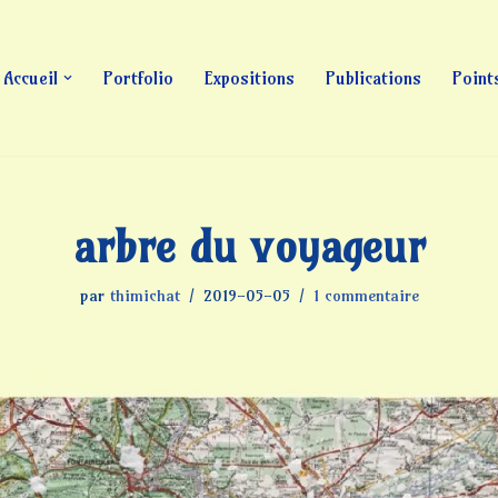
Accueil
Portfolio
Expositions
Publications
Point
arbre du voyageur
par
thimichat
2019-05-05
1 commentaire