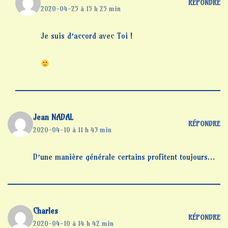
RÉPONDRE
2020-04-25 à 15 h 25 min
Je suis d’accord avec Toi !
Jean NADAL
RÉPONDRE
2020-04-10 à 11 h 43 min
D’une manière générale certains profitent toujours…
Charles
RÉPONDRE
2020-04-10 à 14 h 42 min