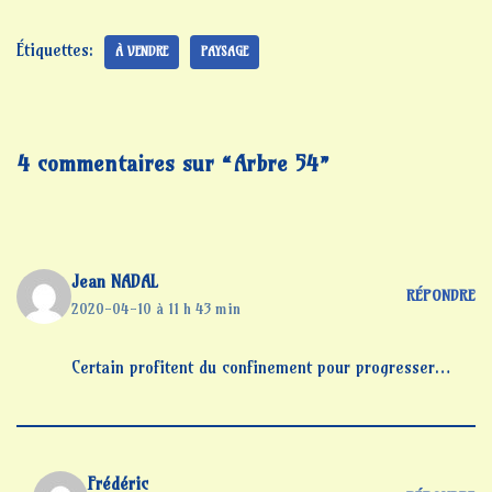
Étiquettes:
À VENDRE
PAYSAGE
4 commentaires sur “Arbre 54”
Jean NADAL
RÉPONDRE
2020-04-10 à 11 h 43 min
Certain profitent du confinement pour progresser…
Frédéric