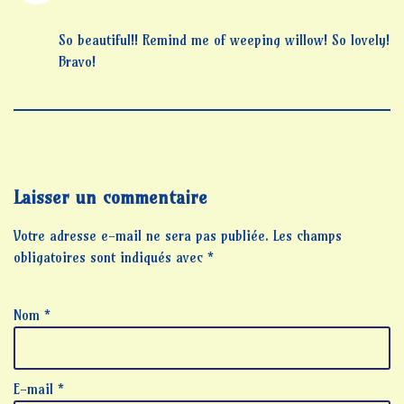
So beautiful!! Remind me of weeping willow! So lovely!
Bravo!
Laisser un commentaire
Votre adresse e-mail ne sera pas publiée.
Les champs
obligatoires sont indiqués avec
*
Nom
*
E-mail
*