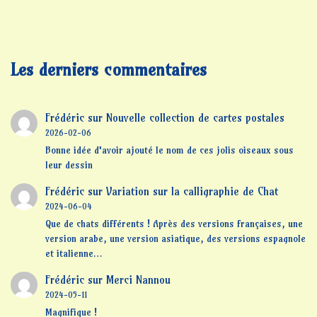
Les derniers commentaires
Frédéric
sur
Nouvelle collection de cartes postales
2026-02-06
Bonne idée d'avoir ajouté le nom de ces jolis oiseaux sous
leur dessin
Frédéric
sur
Variation sur la calligraphie de Chat
2024-06-04
Que de chats différents ! Après des versions françaises, une
version arabe, une version asiatique, des versions espagnole
et italienne…
Frédéric
sur
Merci Nannou
2024-05-11
Magnifique !