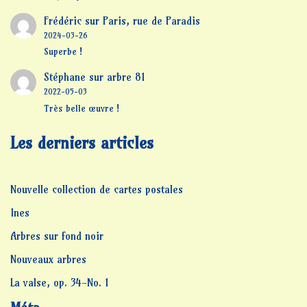
Frédéric
sur
Paris, rue de Paradis
2024-03-26
Superbe !
Stéphane
sur
arbre 81
2022-05-03
Très belle œuvre !
Les derniers articles
Nouvelle collection de cartes postales
Ines
Arbres sur fond noir
Nouveaux arbres
La valse, op. 34-No. 1