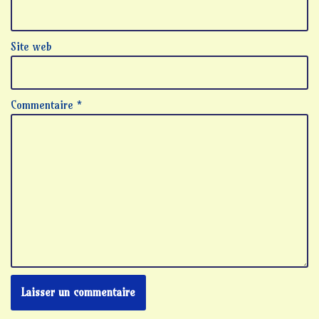
Site web
Commentaire
*