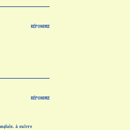
RÉPONDRE
RÉPONDRE
nglais. à suivre