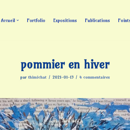
Accueil
Portfolio
Expositions
Publications
Point
pommier en hiver
par
thimichat
2021-01-13
4 commentaires