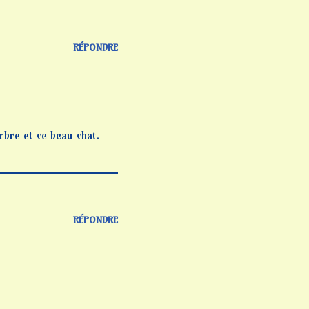
RÉPONDRE
bre et ce beau chat.
RÉPONDRE