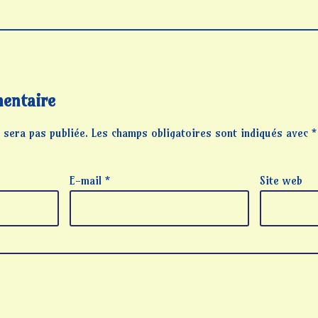
entaire
 sera pas publiée.
Les champs obligatoires sont indiqués avec
*
E-mail
*
Site web