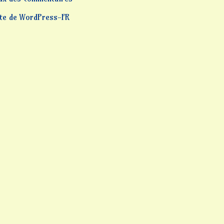
ite de WordPress-FR