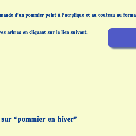
ande d’un pommier peint à l’acrylique et au couteau au forma
s arbres en cliquant sur le lien
suivant.
 sur “pommier en hiver”