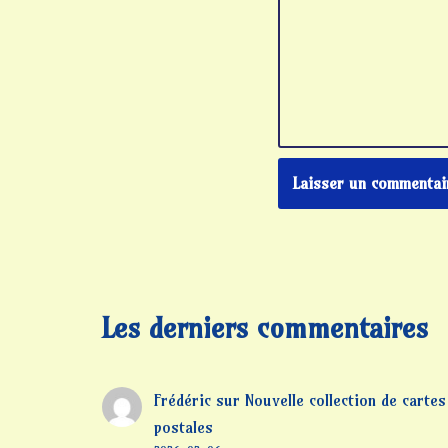
Les derniers commentaires
Frédéric
sur
Nouvelle collection de cartes
postales