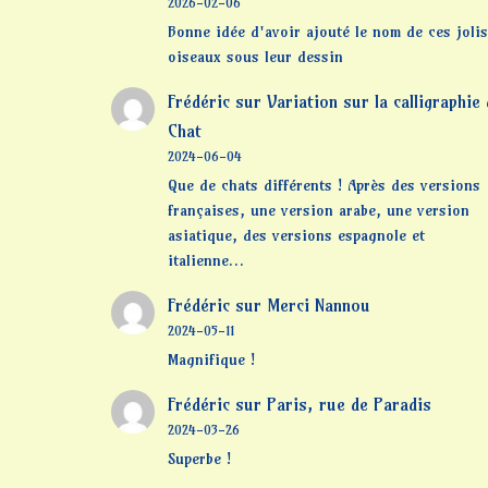
2026-02-06
Bonne idée d'avoir ajouté le nom de ces jolis
oiseaux sous leur dessin
Frédéric
sur
Variation sur la calligraphie
Chat
2024-06-04
Que de chats différents ! Après des versions
françaises, une version arabe, une version
asiatique, des versions espagnole et
italienne…
Frédéric
sur
Merci Nannou
2024-05-11
Magnifique !
Frédéric
sur
Paris, rue de Paradis
2024-03-26
Superbe !