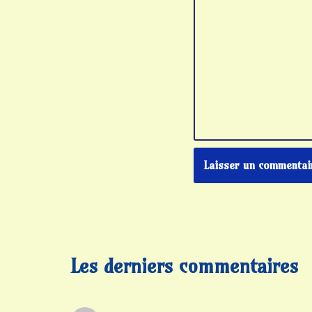
Les derniers commentaires