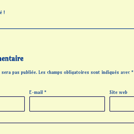
é !
entaire
 sera pas publiée.
Les champs obligatoires sont indiqués avec
*
E-mail
*
Site web