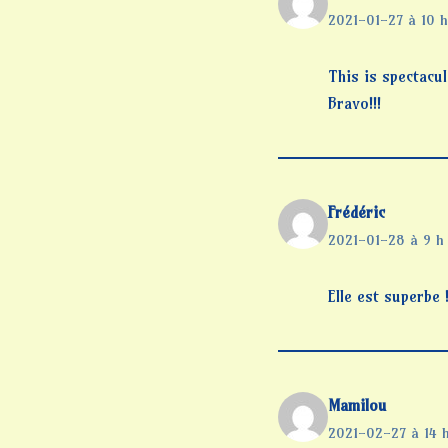
2021-01-27 à 10 h
This is spectacular
Bravo!!!
Frédéric
2021-01-28 à 9 h
Elle est superbe 
Mamilou
2021-02-27 à 14 