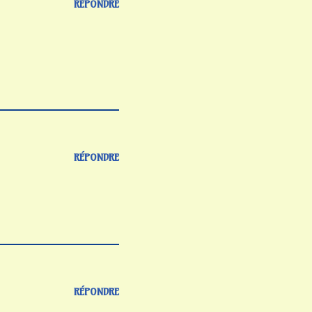
RÉPONDRE
RÉPONDRE
RÉPONDRE