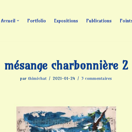
Accueil
Portfolio
Expositions
Publications
Point
mésange charbonnière 2
par
thimichat
2021-01-24
3 commentaires