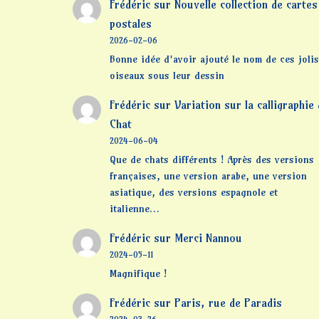
Frédéric
sur
Nouvelle collection de cartes
postales
2026-02-06
Bonne idée d'avoir ajouté le nom de ces jolis
oiseaux sous leur dessin
Frédéric
sur
Variation sur la calligraphie
Chat
2024-06-04
Que de chats différents ! Après des versions
françaises, une version arabe, une version
asiatique, des versions espagnole et
italienne…
Frédéric
sur
Merci Nannou
2024-05-11
Magnifique !
Frédéric
sur
Paris, rue de Paradis