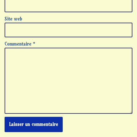
Site web
Commentaire
*