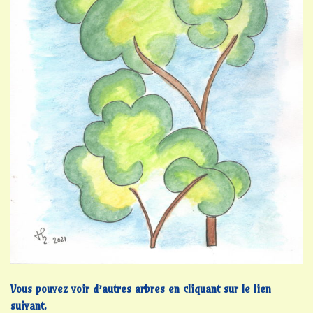
Vous pouvez voir d’autres arbres en cliquant sur le lien
suivant.