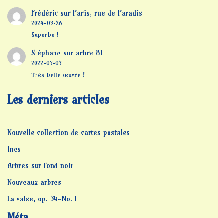
Frédéric
sur
Paris, rue de Paradis
2024-03-26
Superbe !
Stéphane
sur
arbre 81
2022-05-03
Très belle œuvre !
Les derniers articles
Nouvelle collection de cartes postales
Ines
Arbres sur fond noir
Nouveaux arbres
La valse, op. 34-No. 1
Méta