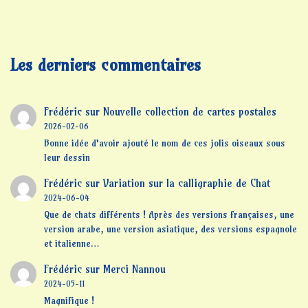
Les derniers commentaires
Frédéric
sur
Nouvelle collection de cartes postales
2026-02-06
Bonne idée d'avoir ajouté le nom de ces jolis oiseaux sous
leur dessin
Frédéric
sur
Variation sur la calligraphie de Chat
2024-06-04
Que de chats différents ! Après des versions françaises, une
version arabe, une version asiatique, des versions espagnole
et italienne…
Frédéric
sur
Merci Nannou
2024-05-11
Magnifique !