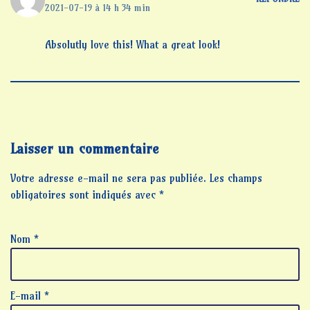
2021-07-19 à 14 h 34 min
Absolutly love this! What a great look!
Laisser un commentaire
Votre adresse e-mail ne sera pas publiée.
Les champs
obligatoires sont indiqués avec
*
Nom
*
E-mail
*