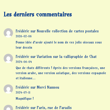
Les derniers commentaires
Frédéric
sur
Nouvelle collection de cartes postales
2026-02-06
Bonne idée d'avoir ajouté le nom de ces jolis oiseaux sous
leur dessin
Frédéric
sur
Variation sur la calligraphie de Chat
2024-06-04
Que de chats différents ! Après des versions françaises, une
version arabe, une version asiatique, des versions espagnole
et italienne…
Frédéric
sur
Merci Nannou
2024-05-11
Magnifique !
Frédéric
sur
Paris, rue de Paradis