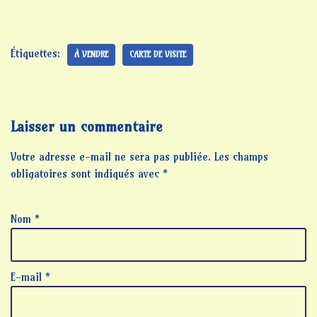
Étiquettes:
À VENDRE
CARTE DE VISITE
Laisser un commentaire
Votre adresse e-mail ne sera pas publiée.
Les champs
obligatoires sont indiqués avec
*
Nom
*
E-mail
*