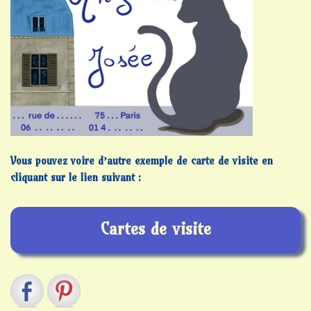
Vous pouvez voire d’autre exemple de carte de visite en
cliquant sur le lien suivant :
Cartes de visite