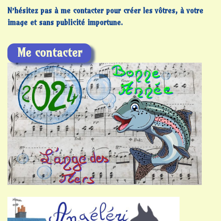
N’hésitez pas à me contacter pour créer les vôtres, à votre
image et sans publicité importune.
Me contacter