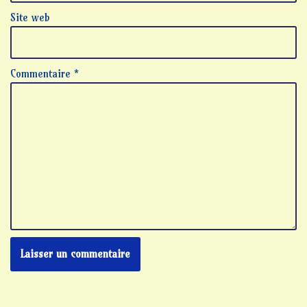
Site web
Commentaire
*