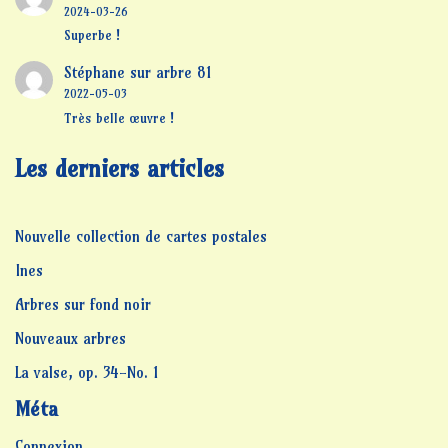
2024-03-26
Superbe !
Stéphane
sur
arbre 81
2022-05-03
Très belle œuvre !
Les derniers articles
Nouvelle collection de cartes postales
Ines
Arbres sur fond noir
Nouveaux arbres
La valse, op. 34-No. 1
Méta
Connexion