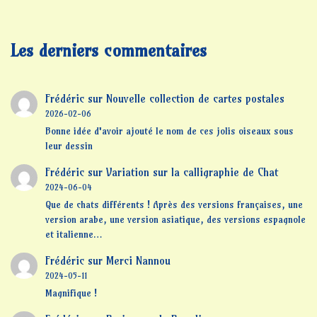
Les derniers commentaires
Frédéric
sur
Nouvelle collection de cartes postales
2026-02-06
Bonne idée d'avoir ajouté le nom de ces jolis oiseaux sous
leur dessin
Frédéric
sur
Variation sur la calligraphie de Chat
2024-06-04
Que de chats différents ! Après des versions françaises, une
version arabe, une version asiatique, des versions espagnole
et italienne…
Frédéric
sur
Merci Nannou
2024-05-11
Magnifique !