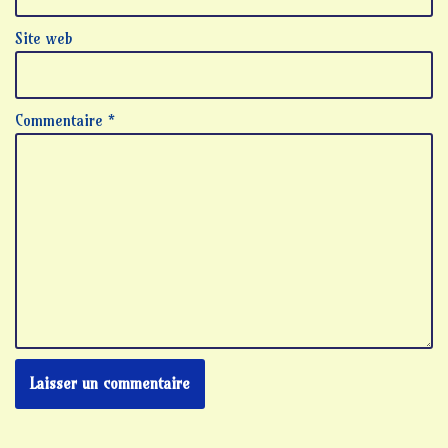
Site web
Commentaire
*