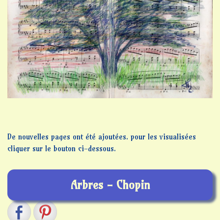
De nouvelles pages ont été ajoutées. pour les visualisées
cliquer sur le bouton ci-dessous.
Arbres - Chopin