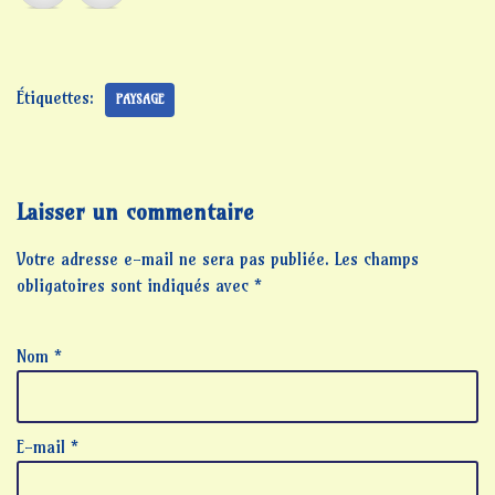
Étiquettes:
PAYSAGE
Laisser un commentaire
Votre adresse e-mail ne sera pas publiée.
Les champs
obligatoires sont indiqués avec
*
Nom
*
E-mail
*