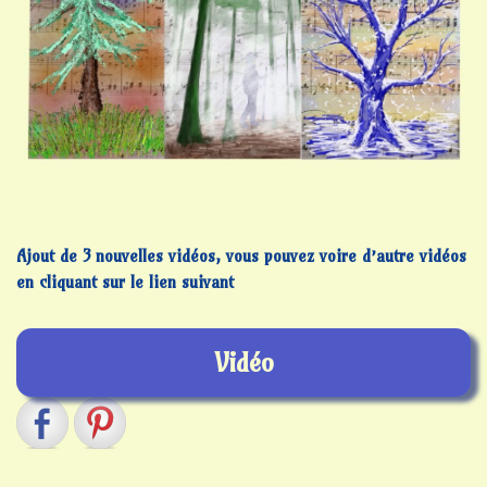
Ajout de 3 nouvelles vidéos, vous pouvez voire d’autre vidéos
en cliquant sur le lien suivant
Vidéo