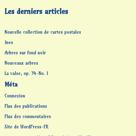
Les derniers articles
Nouvelle collection de cartes postales
Ines
Arbres sur fond noir
Nouveaux arbres
La valse, op. 34-No. 1
Méta
Connexion
Flux des publications
Flux des commentaires
Site de WordPress-FR