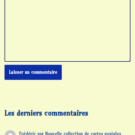
Les derniers commentaires
Frédéric
sur
Nouvelle collection de cartes postales