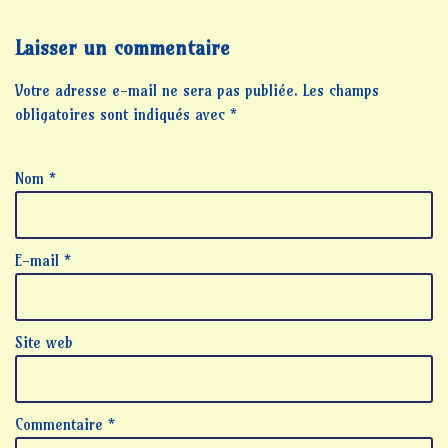
Laisser un commentaire
Votre adresse e-mail ne sera pas publiée.
Les champs
obligatoires sont indiqués avec
*
Nom
*
E-mail
*
Site web
Commentaire
*