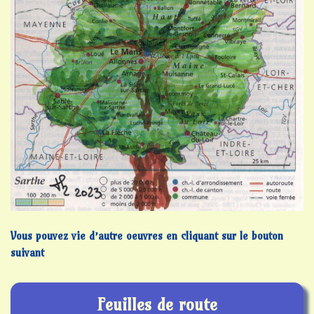
Vous pouvez vie d’autre oeuvres en cliquant sur le bouton
suivant
Feuilles de route