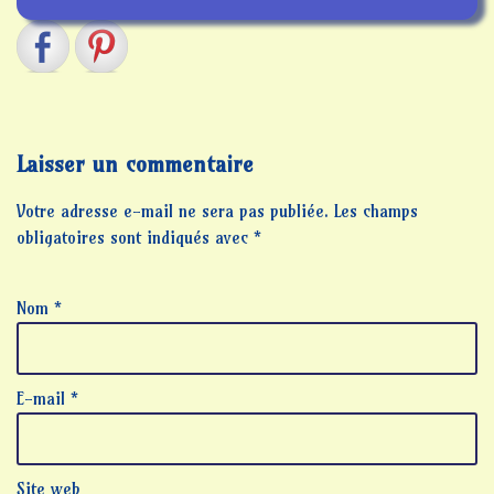
Laisser un commentaire
Votre adresse e-mail ne sera pas publiée.
Les champs
obligatoires sont indiqués avec
*
Nom
*
E-mail
*
Site web