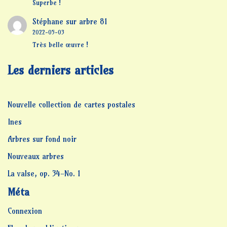
Superbe !
Stéphane
sur
arbre 81
2022-05-03
Très belle œuvre !
Les derniers articles
Nouvelle collection de cartes postales
Ines
Arbres sur fond noir
Nouveaux arbres
La valse, op. 34-No. 1
Méta
Connexion