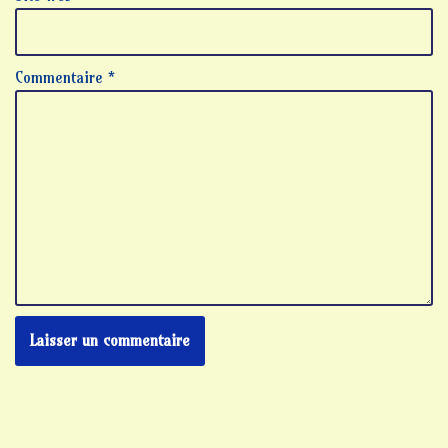
Commentaire
*