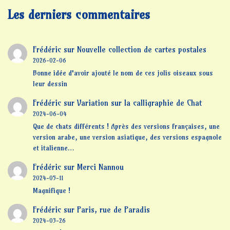
Les derniers commentaires
Frédéric
sur
Nouvelle collection de cartes postales
2026-02-06
Bonne idée d'avoir ajouté le nom de ces jolis oiseaux sous
leur dessin
Frédéric
sur
Variation sur la calligraphie de Chat
2024-06-04
Que de chats différents ! Après des versions françaises, une
version arabe, une version asiatique, des versions espagnole
et italienne…
Frédéric
sur
Merci Nannou
2024-05-11
Magnifique !
Frédéric
sur
Paris, rue de Paradis
2024-03-26