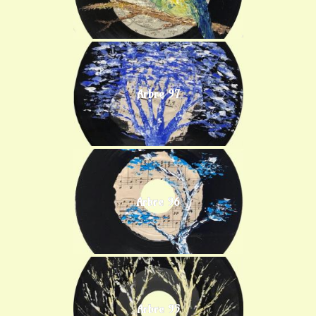
Arbre 97
Arbre 96
Arbre 95