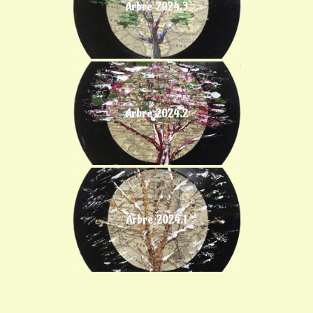
Arbre 2024.3
Arbre 2024.2
Arbre 2024.1