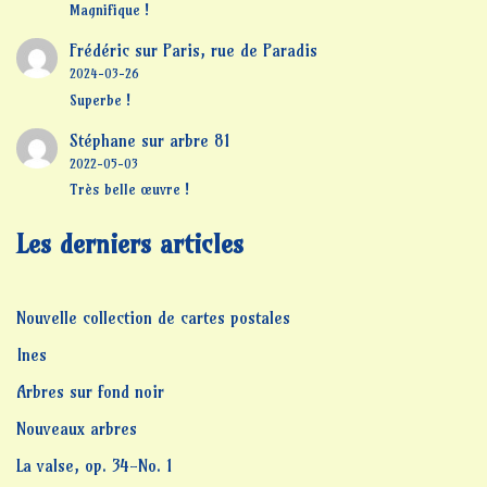
Magnifique !
Frédéric
sur
Paris, rue de Paradis
2024-03-26
Superbe !
Stéphane
sur
arbre 81
2022-05-03
Très belle œuvre !
Les derniers articles
Nouvelle collection de cartes postales
Ines
Arbres sur fond noir
Nouveaux arbres
La valse, op. 34-No. 1