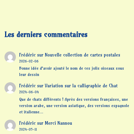
Les derniers commentaires
Frédéric
sur
Nouvelle collection de cartes postales
2026-02-06
Bonne idée d'avoir ajouté le nom de ces jolis oiseaux sous
leur dessin
Frédéric
sur
Variation sur la calligraphie de Chat
2024-06-04
Que de chats différents ! Après des versions françaises, une
version arabe, une version asiatique, des versions espagnole
et italienne…
Frédéric
sur
Merci Nannou
2024-05-11