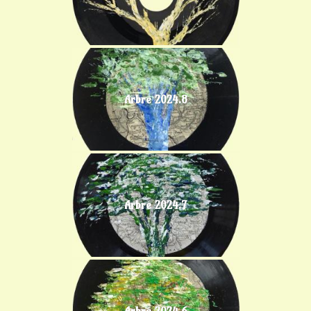
Arbre 2024.8
Arbre 2024.7
Arbre 2024.6