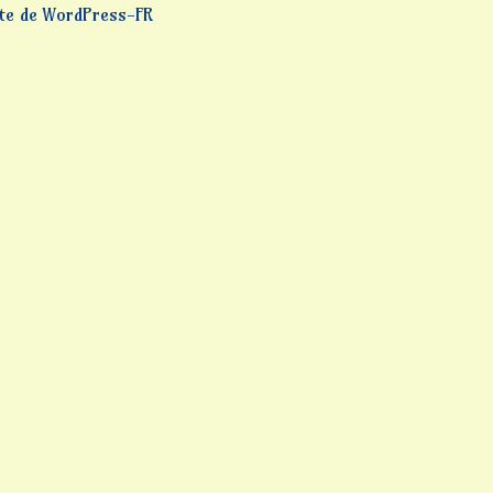
ite de WordPress-FR