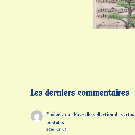
Les derniers commentaires
Frédéric
sur
Nouvelle collection de cartes
postales
2026-02-06