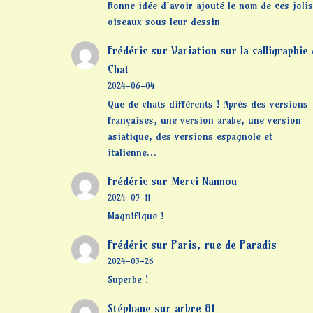
Bonne idée d'avoir ajouté le nom de ces jolis
oiseaux sous leur dessin
Frédéric
sur
Variation sur la calligraphie
Chat
2024-06-04
Que de chats différents ! Après des versions
françaises, une version arabe, une version
asiatique, des versions espagnole et
italienne…
Frédéric
sur
Merci Nannou
2024-05-11
Magnifique !
Frédéric
sur
Paris, rue de Paradis
2024-03-26
Superbe !
Stéphane
sur
arbre 81