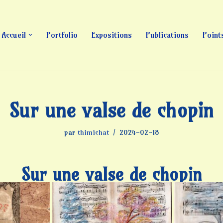
Accueil
Portfolio
Expositions
Publications
Point
Sur une valse de chopin
par
thimichat
2024-02-18
Sur une valse de chopin