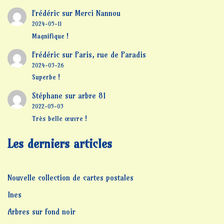
Frédéric
sur
Merci Nannou
2024-05-11
Magnifique !
Frédéric
sur
Paris, rue de Paradis
2024-03-26
Superbe !
Stéphane
sur
arbre 81
2022-05-03
Très belle œuvre !
Les derniers articles
Nouvelle collection de cartes postales
Ines
Arbres sur fond noir