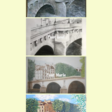
Pont neuf
Pont Marie