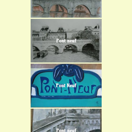
Pont neuf
Pont Neuf
Pont neuf