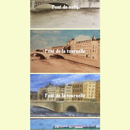
Pont de sully
Pont de la tournelle
Pont de la tournelle