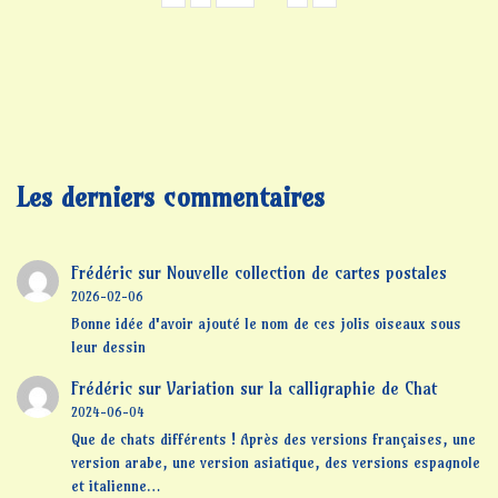
Les derniers commentaires
Frédéric
sur
Nouvelle collection de cartes postales
2026-02-06
Bonne idée d'avoir ajouté le nom de ces jolis oiseaux sous
leur dessin
Frédéric
sur
Variation sur la calligraphie de Chat
2024-06-04
Que de chats différents ! Après des versions françaises, une
version arabe, une version asiatique, des versions espagnole
et italienne…