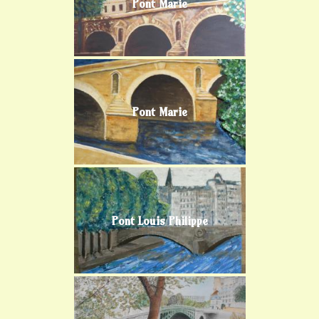
Pont Marie
Pont Marie
Pont Louis Philippe