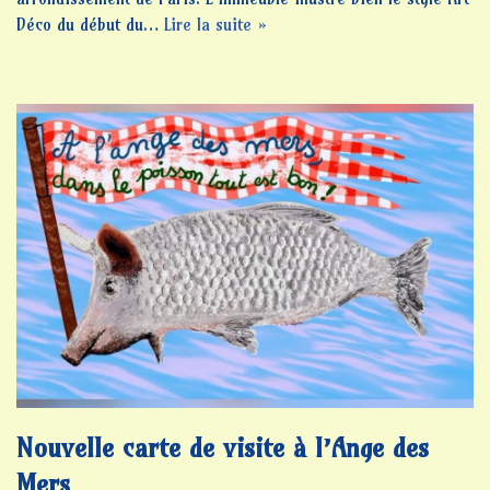
Déco du début du…
Lire la suite »
Nouvelle carte de visite à l’Ange des
Mers