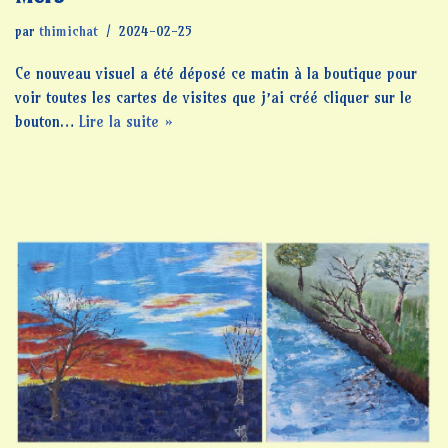
par
thimichat
2024-02-25
Ce nouveau visuel a été déposé ce matin à la boutique pour
voir toutes les cartes de visites que j’ai créé cliquer sur le
bouton…
Lire la suite »