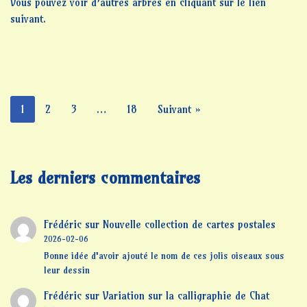
Vous pouvez voir d’autres arbres en cliquant sur le lien
suivant.
1
2
3
…
18
Suivant »
Les derniers commentaires
Frédéric
sur
Nouvelle collection de cartes postales
2026-02-06
Bonne idée d'avoir ajouté le nom de ces jolis oiseaux sous
leur dessin
Frédéric
sur
Variation sur la calligraphie de Chat