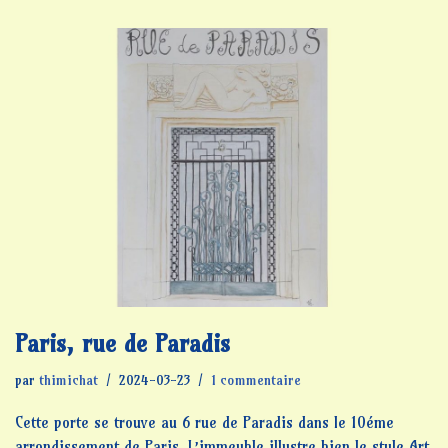
Paris, rue de Paradis
par
thimichat
2024-03-23
1 commentaire
Cette porte se trouve au 6 rue de Paradis dans le 10éme
arrondissement de Paris. L’immeuble illustre bien le style Art