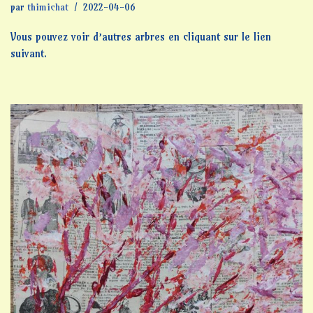
par
thimichat
2022-04-06
Vous pouvez voir d’autres arbres en cliquant sur le lien
suivant.