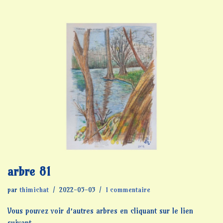
arbre 81
par
thimichat
2022-05-03
1 commentaire
Vous pouvez voir d’autres arbres en cliquant sur le lien
suivant.