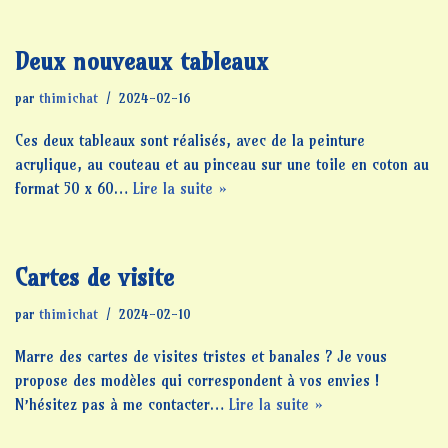
Deux nouveaux tableaux
par
thimichat
2024-02-16
Ces deux tableaux sont réalisés, avec de la peinture
acrylique, au couteau et au pinceau sur une toile en coton au
format 50 x 60…
Lire la suite »
Cartes de visite
par
thimichat
2024-02-10
Marre des cartes de visites tristes et banales ? Je vous
propose des modèles qui correspondent à vos envies !
N’hésitez pas à me contacter…
Lire la suite »