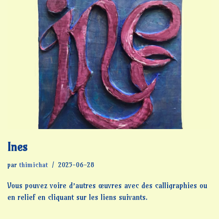
Ines
par
thimichat
2025-06-28
Vous pouvez voire d’autres œuvres avec des calligraphies ou
en relief en cliquant sur les liens suivants.