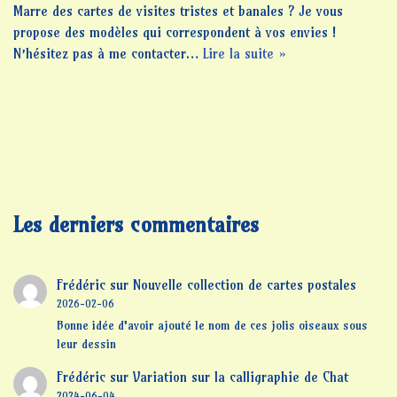
Marre des cartes de visites tristes et banales ? Je vous
propose des modèles qui correspondent à vos envies !
N’hésitez pas à me contacter…
Lire la suite »
Les derniers commentaires
Frédéric
sur
Nouvelle collection de cartes postales
2026-02-06
Bonne idée d'avoir ajouté le nom de ces jolis oiseaux sous
leur dessin
Frédéric
sur
Variation sur la calligraphie de Chat
2024-06-04