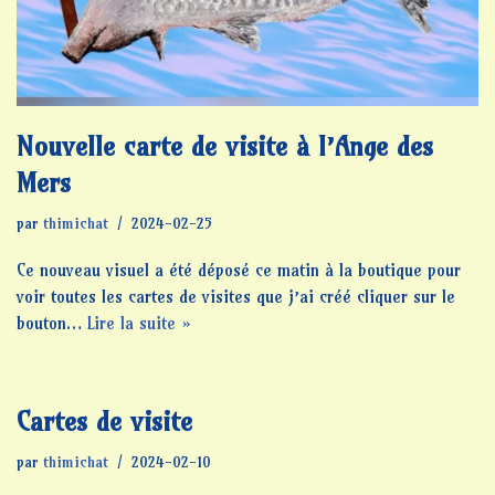
Nouvelle carte de visite à l’Ange des
Mers
par
thimichat
2024-02-25
Ce nouveau visuel a été déposé ce matin à la boutique pour
voir toutes les cartes de visites que j’ai créé cliquer sur le
bouton…
Lire la suite »
Cartes de visite
par
thimichat
2024-02-10