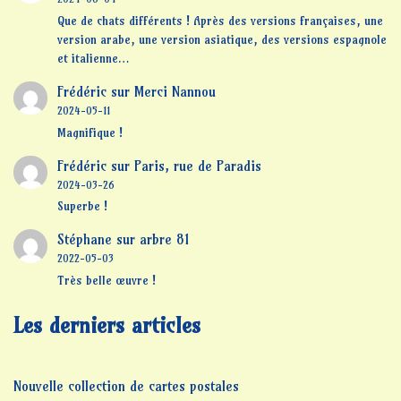
Que de chats différents ! Après des versions françaises, une
version arabe, une version asiatique, des versions espagnole
et italienne…
Frédéric
sur
Merci Nannou
2024-05-11
Magnifique !
Frédéric
sur
Paris, rue de Paradis
2024-03-26
Superbe !
Stéphane
sur
arbre 81
2022-05-03
Très belle œuvre !
Les derniers articles
Nouvelle collection de cartes postales