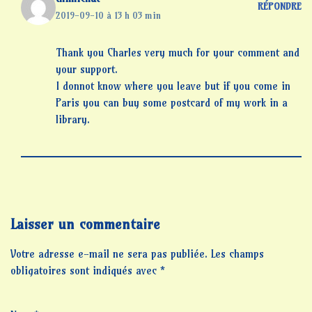
RÉPONDRE
2019-09-10 à 13 h 03 min
Thank you Charles very much for your comment and
your support.
I donnot know where you leave but if you come in
Paris you can buy some postcard of my work in a
library.
Laisser un commentaire
Votre adresse e-mail ne sera pas publiée.
Les champs
obligatoires sont indiqués avec
*