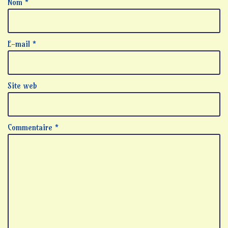
Nom
*
E-mail
*
Site web
Commentaire
*