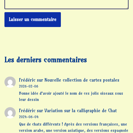
Les derniers commentaires
Frédéric
sur
Nouvelle collection de cartes postales
2026-02-06
Bonne idée d'avoir ajouté le nom de ces jolis oiseaux sous
leur dessin
Frédéric
sur
Variation sur la calligraphie de Chat
2024-06-04
Que de chats différents ! Après des versions françaises, une
version arabe, une version asiatique, des versions espagnole